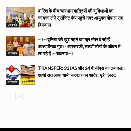
बारिश के बीच चारधाम यात्रियों की सुविधाओं का
जायजा लेने ट्रांजिट कैंप पहुंचे नगर आयुक्त गोपाल राम
उत्तराखंड
बिनवाल
￼￼दुनिया को ख़ुश रहने का मूल मंत्र दे रहे हैं
आध्यात्मिक गुरु ￼मास्टरजी, लाखों लोगों के जीवन में
उत्तराखंड
ला रहे हैं ￼बदलाव￼
TRANSFER: 33 IAS और 24 पीसीएस का तबादला,
आधी रात आया धामी सरकार का आदेश, पूरी लिस्ट
उत्तराखंड