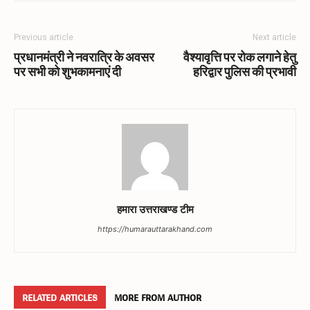
Previous article
Next article
प्रधानमंत्री ने नवरात्रि के अवसर
वैश्यावृत्ति पर रोक लगाने हेतु
पर सभी को शुभकामनाएं दी
हरिद्वार पुलिस की प्रभावी
हमारा उत्तराखण्ड टीम
https://humarauttarakhand.com
RELATED ARTICLES
MORE FROM AUTHOR