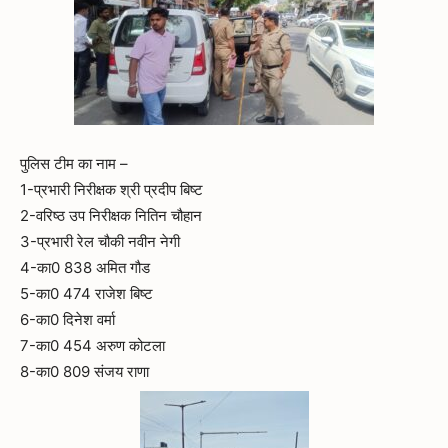
पुलिस टीम का नाम –
1-प्रभारी निरीक्षक श्री प्रदीप बिष्ट
2-वरिष्ठ उप निरीक्षक नितिन चौहान
3-प्रभारी रेल चौकी नवीन नेगी
4-का0 838 अमित गौड
5-का0 474 राजेश बिष्ट
6-का0 दिनेश वर्मा
7-का0 454 अरुण कोटला
8-का0 809 संजय राणा