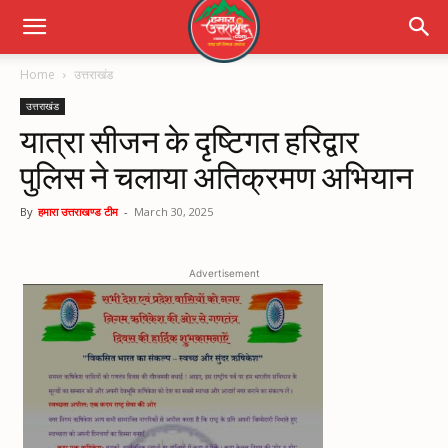
Home
उत्तराखंड
उत्तराखंड
यात्रा सीजन के दृष्टिगत हरिद्वार
पुलिस ने चलाया अतिक्रमण अभियान
By
हमारा उत्तराखण्ड टीम
-
March 30, 2025
Advertisement