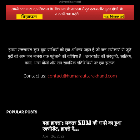
Advertisement
हमारा उत्तराखंड कुछ युवा साथियों की एक अभिनव पहल है जो जन सरोकारों से जुड़े
मुद्दों को आम जन मानस तक पहुंचाने की कोशिश है। उत्तराखंड की संस्कृति, साहित्य,
कला, भाषा बोली और सम सामयिक गतिविधियों पर एक झलक.
Contact us:
contact@humarauttarakhand.com
POPULAR POSTS
बड़ा हादसा: लक्सर SDM की गाड़ी का हुआ
एक्सीडेंट, हादसे में...
April 26, 2022