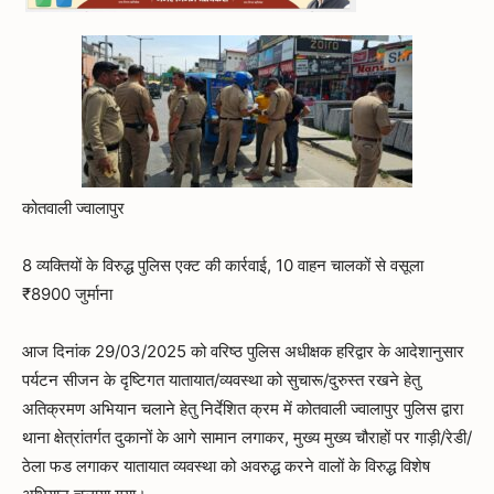
कोतवाली ज्वालापुर
8 व्यक्तियों के विरुद्ध पुलिस एक्ट की कार्रवाई, 10 वाहन चालकों से वसूला
₹8900 जुर्माना
आज दिनांक 29/03/2025 को वरिष्ठ पुलिस अधीक्षक हरिद्वार के आदेशानुसार
पर्यटन सीजन के दृष्टिगत यातायात/व्यवस्था को सुचारू/दुरुस्त रखने हेतु
अतिक्रमण अभियान चलाने हेतु निर्देशित क्रम में कोतवाली ज्वालापुर पुलिस द्वारा
थाना क्षेत्रांतर्गत दुकानों के आगे सामान लगाकर, मुख्य मुख्य चौराहों पर गाड़ी/रेडी/
ठेला फड लगाकर यातायात व्यवस्था को अवरुद्ध करने वालों के विरुद्ध विशेष