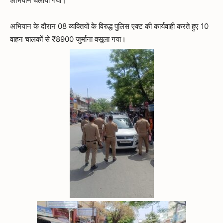
अभियान चलाया गया।
अभियान के दौरान 08 व्यक्तियों के विरुद्ध पुलिस एक्ट की कार्यवाही करते हुए 10
वाहन चालकों से ₹8900 जुर्माना वसूला गया।