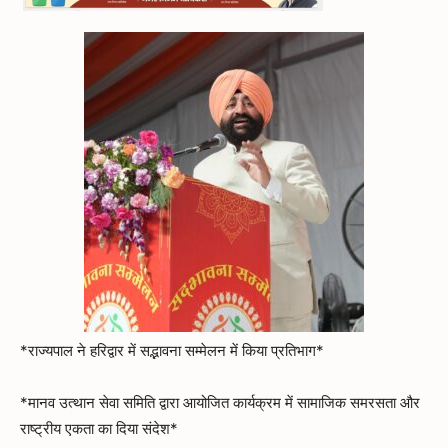
*राज्यपाल ने हरिद्वार में सद्भावना सम्मेलन में किया प्रतिभाग*
*मानव उत्थान सेवा समिति द्वारा आयोजित कार्यक्रम में सामाजिक समरसता और
राष्ट्रीय एकता का दिया संदेश*