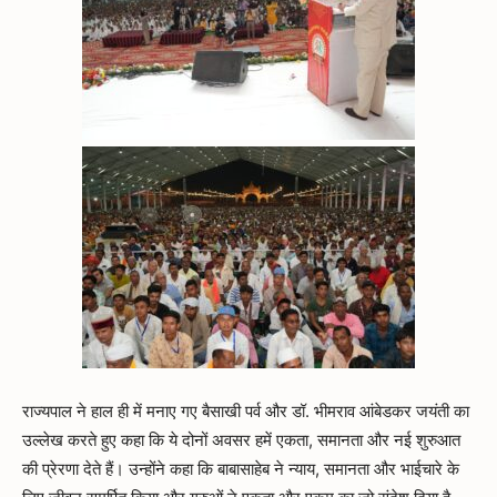
राज्यपाल ने हाल ही में मनाए गए बैसाखी पर्व और डॉ. भीमराव आंबेडकर जयंती का
उल्लेख करते हुए कहा कि ये दोनों अवसर हमें एकता, समानता और नई शुरुआत
की प्रेरणा देते हैं। उन्होंने कहा कि बाबासाहेब ने न्याय, समानता और भाईचारे के