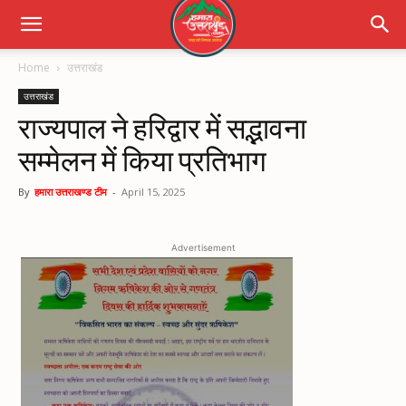
Home
उत्तराखंड
उत्तराखंड
राज्यपाल ने हरिद्वार में सद्भावना
सम्मेलन में किया प्रतिभाग
By
हमारा उत्तराखण्ड टीम
-
April 15, 2025
Advertisement