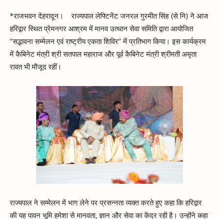
*राजभवन देहरादून। राज्यपाल लेफ्टिनेंट जनरल गुरमीत सिंह (से नि) ने आज
हरिद्वार स्थित प्रेमनगर आश्रम में मानव उत्थान सेवा समिति द्वारा आयोजित
“सद्भावना सम्मेलन एवं राष्ट्रीय एकता शिविर” में प्रतिभाग किया। इस कार्यक्रम
में कैबिनेट मंत्री श्री सतपाल महाराज और पूर्व कैबिनेट मंत्री श्रीमती अमृता
रावत भी मौजूद रहीं।
राज्यपाल ने सम्मेलन में भाग लेने पर प्रसन्नता व्यक्त करते हुए कहा कि हरिद्वार
की यह पावन भूमि हमेशा से मानवता, ज्ञान और सेवा का केंद्र रही है। उन्होंने कहा