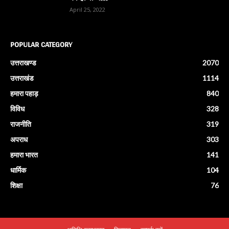
April 25, 2022
POPULAR CATEGORY
उत्तराखण्ड
2070
उत्तराखंड
1114
हमारा पहाड़
840
विविध
328
राजनीति
319
अपराध
303
हमारा भारत
141
धार्मिक
104
शिक्षा
76