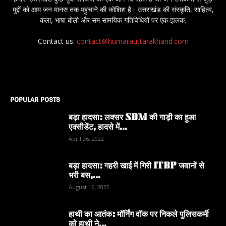
मुद्दों को आम जन मानस तक पहुंचाने की कोशिश है। उत्तराखंड की संस्कृति, साहित्य,
कला, भाषा बोली और सम सामयिक गतिविधियों पर एक झलक.
Contact us:
contact@humarauttarakhand.com
POPULAR POSTS
बड़ा हादसा: लक्सर SDM की गाड़ी का हुआ
एक्सीडेंट, हादसे में...
April 26, 2022
बड़ा हादसा: गहरी खाई में गिरी ITBP जवानों से
भरी बस,...
August 16, 2022
हाथी का आतंक: मॉर्निंग वॉक पर निकले पुलिसकर्मी
को हाथी ने...