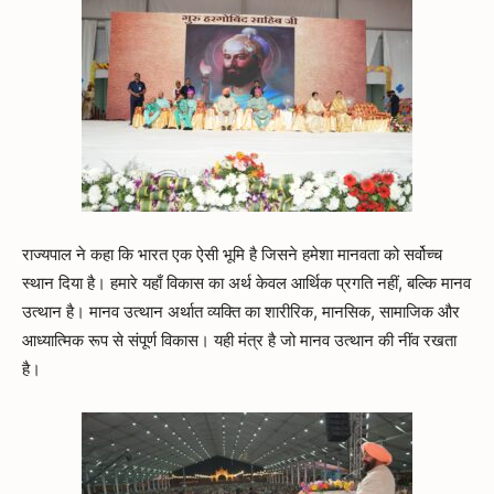
राज्यपाल ने कहा कि भारत एक ऐसी भूमि है जिसने हमेशा मानवता को सर्वोच्च
स्थान दिया है। हमारे यहाँ विकास का अर्थ केवल आर्थिक प्रगति नहीं, बल्कि मानव
उत्थान है। मानव उत्थान अर्थात व्यक्ति का शारीरिक, मानसिक, सामाजिक और
आध्यात्मिक रूप से संपूर्ण विकास। यही मंत्र है जो मानव उत्थान की नींव रखता
है।