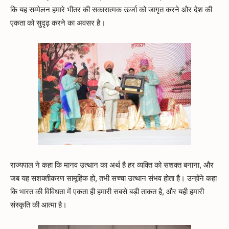
कि यह सम्मेलन हमारे भीतर की सकारात्मक ऊर्जा को जागृत करने और देश की
एकता को सुदृढ़ करने का अवसर है।
राज्यपाल ने कहा कि मानव उत्थान का अर्थ है हर व्यक्ति को सशक्त बनाना, और
जब यह सशक्तीकरण सामूहिक हो, तभी सच्चा उत्थान संभव होता है। उन्होंने कहा
कि भारत की विविधता में एकता ही हमारी सबसे बड़ी ताकत है, और यही हमारी
संस्कृति की आत्मा है।