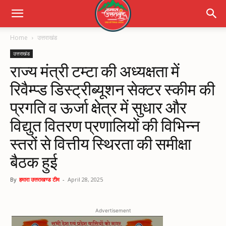
Home
उत्तराखंड
उत्तराखंड
राज्य मंत्री टम्टा की अध्यक्षता में
रिवैम्प्ड डिस्ट्रीब्यूशन सेक्टर स्कीम की
प्रगति व ऊर्जा क्षेत्र में सुधार और
विद्युत वितरण प्रणालियों की विभिन्न
स्तरों से वित्तीय स्थिरता की समीक्षा
बैठक हुई
By
हमारा उत्तराखण्ड टीम
-
April 28, 2025
Advertisement