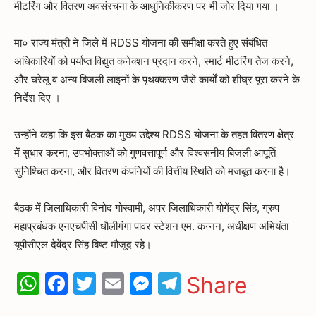
मीटरिंग और वितरण अवसंरचना के आधुनिकीकरण पर भी जोर दिया गया ।
मा० राज्य मंत्री ने जिले में RDSS योजना की समीक्षा करते हुए संबंधित
अधिकारियों को पर्याप्त विद्युत कनेक्शन प्रदान करने, स्मार्ट मीटरिंग तेज करने,
और घरेलू व अन्य बिजली लाइनों के पृथक्करण जैसे कार्यों को शीघ्र पूरा करने के
निर्देश दिए ।
उन्होंने कहा कि इस बैठक का मुख्य उद्देश्य RDSS योजना के तहत वितरण क्षेत्र
में सुधार करना, उपभोक्ताओं को गुणवत्तापूर्ण और विश्वसनीय बिजली आपूर्ति
सुनिश्चित करना, और वितरण कंपनियों की वित्तीय स्थिति को मजबूत करना है।
बैठक में जिलाधिकारी विनोद गोस्वामी, अपर जिलाधिकारी योगेंद्र सिंह, ग्रुप
महाप्रबंधक एनएचपीसी धौलीगंगा पावर स्टेशन एम. कन्नन, अधीक्षण अभियंता
यूपीसीएल देवेंद्र सिंह बिष्ट मौजूद रहे।
WhatsApp
Facebook
Twitter
Email
Messenger
Telegram
Share