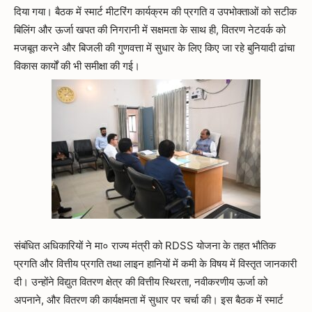
दिया गया। बैठक में स्मार्ट मीटरिंग कार्यक्रम की प्रगति व उपभोक्ताओं को सटीक
बिलिंग और ऊर्जा खपत की निगरानी में सक्षमता के साथ ही, वितरण नेटवर्क को
मजबूत करने और बिजली की गुणवत्ता में सुधार के लिए किए जा रहे बुनियादी ढांचा
विकास कार्यों की भी समीक्षा की गई।
संबंधित अधिकारियों ने मा० राज्य मंत्री को RDSS योजना के तहत भौतिक
प्रगति और वित्तीय प्रगति तथा लाइन हानियों में कमी के विषय में विस्तृत जानकारी
दी। उन्होंने विद्युत वितरण क्षेत्र की वित्तीय स्थिरता, नवीकरणीय ऊर्जा को
अपनाने, और वितरण की कार्यक्षमता में सुधार पर चर्चा की। इस बैठक में स्मार्ट