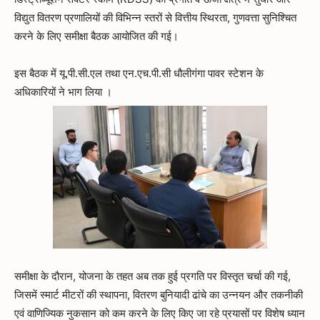
विद्युत वितरण प्रणालियों की विभिन्न स्तरों से वित्तीय स्थिरता, गुणवत्ता सुनिश्चित
करने के लिए समीक्षा बैठक आयोजित की गई।
इस बैठक में यू.पी.सी.एल तथा एन.एच.पी.सी धौलीगंगा पावर स्टेशन के
अधिकारियों ने भाग लिया ।
समीक्षा के दौरान, योजना के तहत अब तक हुई प्रगति पर विस्तृत चर्चा की गई,
जिसमें स्मार्ट मीटरों की स्थापना, वितरण बुनियादी ढांचे का उन्नयन और तकनीकी
एवं वाणिज्यिक नुकसान को कम करने के लिए किए जा रहे प्रयासों पर विशेष ध्यान