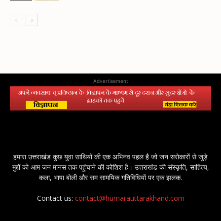
Advertisement
हमारा उत्तराखंड कुछ युवा साथियों की एक अभिनव पहल है जो जन सरोकारों से जुड़े
मुद्दों को आम जन मानस तक पहुंचाने की कोशिश है। उत्तराखंड की संस्कृति, साहित्य,
कला, भाषा बोली और सम सामयिक गतिविधियों पर एक झलक.
Contact us:
contact@humarauttarakhand.com