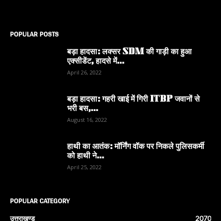
POPULAR POSTS
बड़ा हादसा: लक्सर SDM की गाड़ी का हुआ
एक्सीडेंट, हादसे में...
April 26, 2022
बड़ा हादसा: गहरी खाई में गिरी ITBP जवानों से
भरी बस,...
August 16, 2022
हाथी का आतंक: मॉर्निंग वॉक पर निकले पुलिसकर्मी
को हाथी ने...
April 25, 2022
POPULAR CATEGORY
उत्तराखण्ड
2070