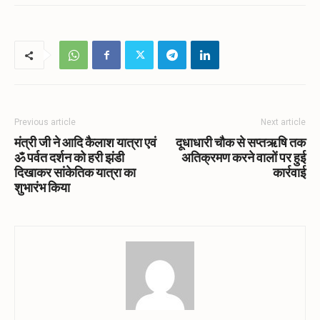
Previous article
Next article
मंत्री जी ने आदि कैलाश यात्रा एवं
दूधाधारी चौक से सप्तऋषि तक
ॐ पर्वत दर्शन को हरी झंडी
अतिक्रमण करने वालों पर हुई
दिखाकर सांकेतिक यात्रा का
कार्रवाई
शुभारंभ किया