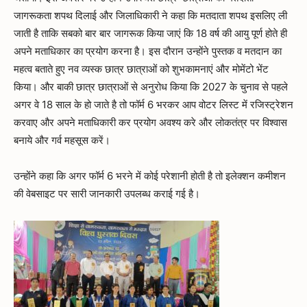
जागरूकता शपथ दिलाई और जिलाधिकारी ने कहा कि मतदाता शपथ इसलिए ली
जाती है ताकि सबको बार बार जागरूक किया जाएं कि 18 वर्ष की आयु पूर्ण होते ही
अपने मताधिकार का प्रयोग करना है। इस दौरान उन्होंने पुस्तक व मतदान का
महत्व बताते हुए नव व्यस्क छात्र छात्राओं को शुभकामनाएं और मोमेंटो भेंट
किया। और बाकी छात्र छात्राओं से अनुरोध किया कि 2027 के चुनाव से पहले
अगर वे 18 साल के हो जाते है तो फॉर्म 6 भरकर आप वोटर लिस्ट में रजिस्ट्रेशन
करवाए और अपने मताधिकारी कर प्रयोग अवश्य करे और लोकतंत्र पर विश्वास
बनाये और गर्व महसूस करें।
उन्होंने कहा कि अगर फॉर्म 6 भरने में कोई परेशानी होती है तो इलेक्शन कमीशन
की वेबसाइट पर सारी जानकारी उपलब्ध कराई गई है।