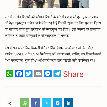
अंत में उन्होंने किताबों की वर्तमान स्थिति के बारे में बात करते हुए गुलज़ार साहब
की बेहद खूबसूरत कविता ‘बड़ी बेचैन रहती हैं किताबें’ सुना कर विश्व पुस्तक दिवस
को यादगार बनाते हुए श्रोताओं को मंत्रमुग्ध कर दिया। इस अवसर पर इलेक्शन
कमीशन ने छात्र छात्राओं के रजिस्ट्रेशन भी करवाए।
इस दौरान अपर जिलाधिकारी योगेंद्र सिंह, कैम्पस डायरेक्टर डॉ. हेम चंद्र
पाण्डेय, SWEEP के LSM पिथौरागढ़ डॉ. राकेश वर्मा, प्रशिक्षु उप जिलाधिकारी
वैभव काण्डपाल, मुख्य शिक्षा अधिकारी हरक राम कोहली आदि उपस्थित रहे।
WhatsApp
Facebook
Twitter
Email
Messenger
Telegram
Share