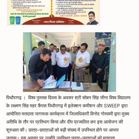
पिथौरागढ़ । विश्व पुस्तक दिवस के अवसर श्री सोबन सिंह जीना विश्व विद्यालय
के लक्ष्मण सिंह महर कैंपस पिथौरागढ़ में इलेक्शन कमीशन और SWEEP द्वारा
आयोजित मतदाता जागरूक कार्यक्रम में जिलाधिकारी विनोद गोस्वामी द्वारा मुख्य
अतिथि के तौर पर प्रतिभाग किया और दीप प्रज्वलित कर इस आयोजन की
शुरुआत की। छात्र–छात्राओं को बड़ी संख्या में उपस्थित होने पर आभार
जताया। इस अवसर पर उन्होंने उपस्थित छात्र–छात्राओं को मतदाता