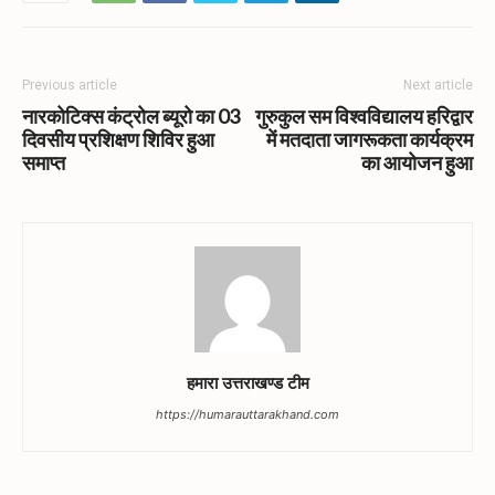
Previous article
Next article
नारकोटिक्स कंट्रोल ब्यूरो का 03
गुरुकुल सम विश्वविद्यालय हरिद्वार
दिवसीय प्रशिक्षण शिविर हुआ
में मतदाता जागरूकता कार्यक्रम
समाप्त
का आयोजन हुआ
हमारा उत्तराखण्ड टीम
https://humarauttarakhand.com