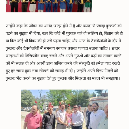
उन्होंने कहा कि जीवन का आनंद छात्र होने में है और ज्यादा से ज्यादा पुस्तकों को
पढ़ने का सुझाव भी दिया, कहा कि कोई भी पुस्तक चाहे वो साहित्य हो, विज्ञान की हो
या फिर कोई भी विषय की हो उसे पढ़ना चाहिए और आज के टेक्नोलॉजी के दौर में
पुस्तक और टेक्नोलॉजी में समन्वय बनाकर उसका फायदा उठाना चाहिए। छात्र
छात्राओं को डिसिप्लीन बनाए रखने और अपने गुरुओं और बड़ों का सम्मान करने
की भी सलाह दी और अपनी ज्ञान अर्जित करने की संस्कृति को हमेशा याद रखते
हुए हर समय कुछ नया सीखने की सलाह भी दी। उन्होंने अपने प्रिय मित्रों को
पुस्तक भेंट करने का सुझाव देते हुए पुस्तक और मित्रता का महत्व भी समझाया।