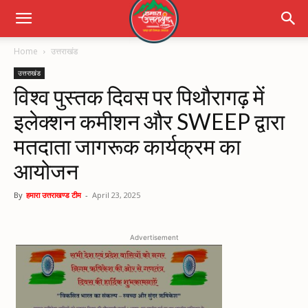
Home
उत्तराखंड
उत्तराखंड
विश्व पुस्तक दिवस पर पिथौरागढ़ में
इलेक्शन कमीशन और SWEEP द्वारा
मतदाता जागरूक कार्यक्रम का
आयोजन
By
हमारा उत्तराखण्ड टीम
-
April 23, 2025
Advertisement