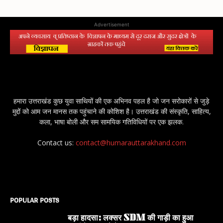
Advertisement
हमारा उत्तराखंड कुछ युवा साथियों की एक अभिनव पहल है जो जन सरोकारों से जुड़े
मुद्दों को आम जन मानस तक पहुंचाने की कोशिश है। उत्तराखंड की संस्कृति, साहित्य,
कला, भाषा बोली और सम सामयिक गतिविधियों पर एक झलक.
Contact us:
contact@humarauttarakhand.com
POPULAR POSTS
बड़ा हादसा: लक्सर SDM की गाड़ी का हुआ