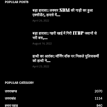
POPULAR POSTS
बड़ा हादसा: लक्सर SDM की गाड़ी का हुआ
एक्सीडेंट, हादसे में...
April 26, 2022
बड़ा हादसा: गहरी खाई में गिरी ITBP जवानों से
भरी बस,...
August 16, 2022
हाथी का आतंक: मॉर्निंग वॉक पर निकले पुलिसकर्मी
को हाथी ने...
April 25, 2022
POPULAR CATEGORY
उत्तराखण्ड
2070
उत्तराखंड
1114
हमारा पहाड़
840