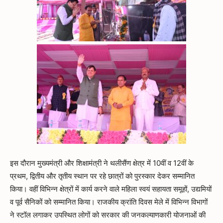
इस दौरान मुख्यमंत्री और शिक्षामंत्री ने थलीसैंण क्षेत्र में 10वीं व 12वीं के
प्रथम, द्वितीय और तृतीय स्थान पर रहे छात्रों को पुरस्कार देकर सम्मानित
किया। वहीं विभिन्न क्षेत्रों में कार्य करने वाले महिला स्वयं सहायता समूहों, उद्यमियों
व पूर्व सैनिकों को सम्मानित किया। राजकीय क्रांति दिवस मेले में विभिन्न विभागों
ने स्टॉल लगाकर उपस्थित लोगों को सरकार की जनकल्याणकारी योजनाओं की