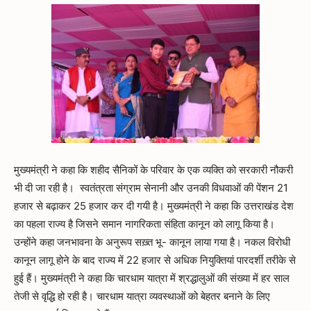
मुख्यमंत्री ने कहा कि शहीद सैनिकों के परिवार के एक व्यक्ति को सरकारी नौकरी
भी दी जा रही है। स्वतंत्रता संग्राम सेनानी और उनकी विधवाओं की पेंशन 21
हजार से बढ़ाकर 25 हजार कर दी गयी है। मुख्यमंत्री ने कहा कि उत्तराखंड देश
का पहला राज्य है जिसने समान नागरिकता संहिता कानून को लागू किया है।
उन्होंने कहा जनभावना के अनुरूप सख़्त भू- कानून लाया गया है। नकल विरोधी
कानून लागू होने के बाद राज्य में 22 हजार से अधिक नियुक्तियां पारदर्शी तरीके से
हुई हैं। मुख्यमंत्री ने कहा कि चारधाम यात्रा में श्रद्धालुओं की संख्या में हर साल
तेजी से वृद्धि हो रही है। चारधाम यात्रा व्यवस्थाओं को बेहतर बनाने के लिए