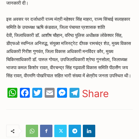
जानकारी दी।
इस अवसर पर दर्जाधारी राज्य मंत्री महेश्वर सिंह माहरा, राज्य सिंचाई सलाहकार
समिति के उपाध्यक्ष ऋषि कंडवाल, जिला पंचायत प्रशासक शांति
देवी, जिलाधिकारी डॉ. आशीष चौहान, वरिष्ठ पुलिस अधीक्षक लोकेश्वर सिंह,
डीएफओ स्वप्निल अनिरुद्ध, संयुक्त मजिस्ट्रेट दीपक रामचंद्र शेठ, मुख्य विकास
अधिकारी गिरीश गुणवंत, जिला विकास अधिकारी मनविंदर कौर, मुख्य
चिकित्साधिकारी डॉ. पारुल गोयल, उपजिलाधिकारी श्रेष्ठ गुनसोला, जिलाध्यक्ष
भाजपा कमल किशोर रावत, वीरचन्द्र सिंह गढ़वाली विकास समिति पीठसैंण जय
सिंह रावत, वीरमणि पोखरियाल सहित भारी संख्या में क्षेत्रीय जनता उपस्थित थी।
WhatsApp
Facebook
Twitter
Email
Messenger
Telegram
Share