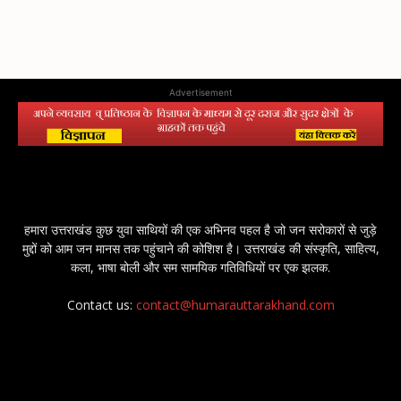
Advertisement
हमारा उत्तराखंड कुछ युवा साथियों की एक अभिनव पहल है जो जन सरोकारों से जुड़े
मुद्दों को आम जन मानस तक पहुंचाने की कोशिश है। उत्तराखंड की संस्कृति, साहित्य,
कला, भाषा बोली और सम सामयिक गतिविधियों पर एक झलक.
Contact us:
contact@humarauttarakhand.com