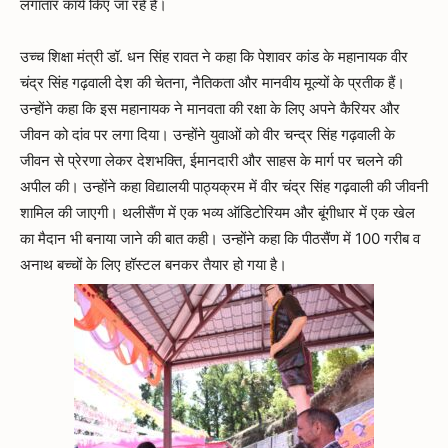
लगातार कार्य किए जा रहे हैं।
उच्च शिक्षा मंत्री डॉ. धन सिंह रावत ने कहा कि पेशावर कांड के महानायक वीर
चंद्र सिंह गढ़वाली देश की चेतना, नैतिकता और मानवीय मूल्यों के प्रतीक हैं।
उन्होंने कहा कि इस महानायक ने मानवता की रक्षा के लिए अपने कैरियर और
जीवन को दांव पर लगा दिया। उन्होंने युवाओं को वीर चन्द्र सिंह गढ़वाली के
जीवन से प्रेरणा लेकर देशभक्ति, ईमानदारी और साहस के मार्ग पर चलने की
अपील की। उन्होंने कहा विद्यालयी पाठ्यक्रम में वीर चंद्र सिंह गढ़वाली की जीवनी
शामिल की जाएगी। थलीसैंण में एक भव्य ऑडिटोरियम और बूंगीधार में एक खेल
का मैदान भी बनाया जाने की बात कही। उन्होंने कहा कि पीठसैंण में 100 गरीब व
अनाथ बच्चों के लिए हॉस्टल बनकर तैयार हो गया है।