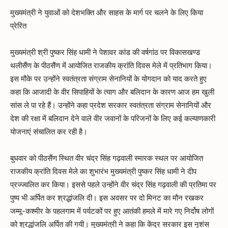
मुख्यमंत्री ने युवाओं को देशभक्ति और साहस के मार्ग पर चलने के लिए किया
प्रेरित
मुख्यमंत्री श्री पुष्कर सिंह धामी ने पेशावर कांड की वर्षगांठ पर विकासखण्ड
थलीसैंण के पीठसैंण में आयोजित राजकीय क्रांति दिवस मेले में प्रतिभाग किया।
इस मौके पर उन्होंने स्वतंत्रता संग्राम सेनानियों के योगदान को याद करते हुए
कहा कि आजादी के वीर सिपाहियों के त्याग और बलिदान के कारण आज हम खुली
सांस ले पा रहे हैं। उन्होंने कहा प्रदेश सरकार स्वतंत्रता संग्राम सेनानियों और
देश की रक्षा में बलिदान देने वाले वीर जवानों के परिजनों के लिए कई कल्याणकारी
योजनाएं संचालित कर रही है।
बुधवार को पीठसैंण स्थित वीर चंद्र सिंह गढ़वाली स्मारक स्थल पर आयोजित
राजकीय क्रांति दिवस मेले का शुभारंभ मुख्यमंत्री पुष्कर सिंह धामी ने दीप
प्रज्ज्वलित कर किया। इससे पहले उन्होंने वीर चंद्र सिंह गढ़वाली की प्रतिमा पर
पुष्प भी अर्पित कर श्रद्धांजलि दी। इस अवसर पर दो मिनट का मौन रखकर
जम्मू-कश्मीर के पहलगाम में पर्यटकों पर हुए आतंकी हमले में मारे गए निर्दोष लोगों
को श्रद्धांजलि अर्पित की गयी। मुख्यमंत्री ने कहा कि केंद्र सरकार इस नृशंस