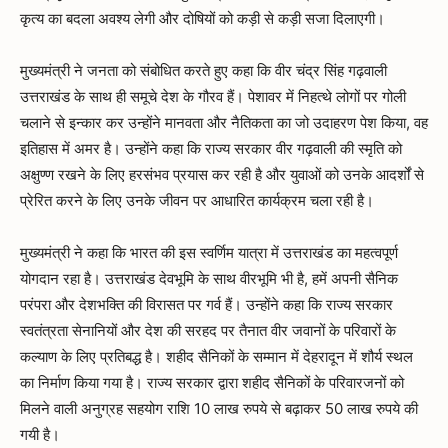
कृत्य का बदला अवश्य लेगी और दोषियों को कड़ी से कड़ी सजा दिलाएगी।
मुख्यमंत्री ने जनता को संबोधित करते हुए कहा कि वीर चंद्र सिंह गढ़वाली
उत्तराखंड के साथ ही समूचे देश के गौरव हैं। पेशावर में निहत्थे लोगों पर गोली
चलाने से इन्कार कर उन्होंने मानवता और नैतिकता का जो उदाहरण पेश किया, वह
इतिहास में अमर है। उन्होंने कहा कि राज्य सरकार वीर गढ़वाली की स्मृति को
अक्षुण्ण रखने के लिए हरसंभव प्रयास कर रही है और युवाओं को उनके आदर्शों से
प्रेरित करने के लिए उनके जीवन पर आधारित कार्यक्रम चला रही है।
मुख्यमंत्री ने कहा कि भारत की इस स्वर्णिम यात्रा में उत्तराखंड का महत्वपूर्ण
योगदान रहा है। उत्तराखंड देवभूमि के साथ वीरभूमि भी है, हमें अपनी सैनिक
परंपरा और देशभक्ति की विरासत पर गर्व हैं। उन्होंने कहा कि राज्य सरकार
स्वतंत्रता सेनानियों और देश की सरहद पर तैनात वीर जवानों के परिवारों के
कल्याण के लिए प्रतिबद्ध है। शहीद सैनिकों के सम्मान में देहरादून में शौर्य स्थल
का निर्माण किया गया है। राज्य सरकार द्वारा शहीद सैनिकों के परिवारजनों को
मिलने वाली अनुग्रह सहयोग राशि 10 लाख रुपये से बढ़ाकर 50 लाख रुपये की
गयी है।