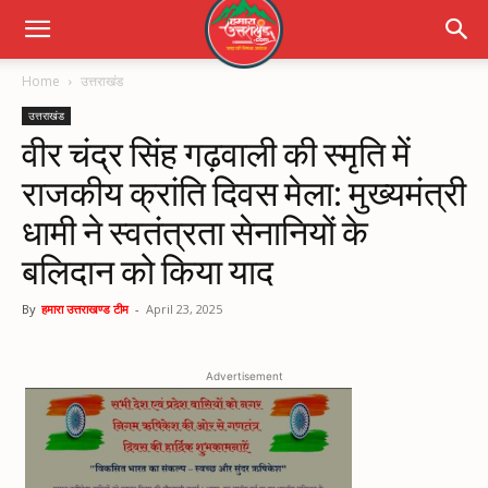
Home
उत्तराखंड
उत्तराखंड
वीर चंद्र सिंह गढ़वाली की स्मृति में
राजकीय क्रांति दिवस मेला: मुख्यमंत्री
धामी ने स्वतंत्रता सेनानियों के
बलिदान को किया याद
By
हमारा उत्तराखण्ड टीम
-
April 23, 2025
Advertisement