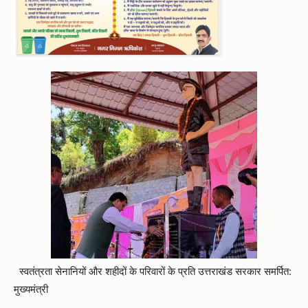
स्वतंत्रता सेनानियों और शहीदों के परिवारों के प्रति उत्तराखंड सरकार समर्पित:
मुख्यमंत्री