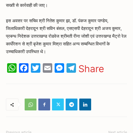
सख्ती से कार्रवाही की जाए।
इस अवसर पर सचिव श्री नितेश कुमार झा, डॉ. पंकज कुमार पाण्डेय,
जिलाधिकारी देहरादून श्री सविन बंसल, एसएसपी देहरादून श्री अजय कुमार,
प्रबन्ध निदेशक उत्तराखण्ड रोडवेज श्रीमती रीना जोशी एवं उत्तरखण्ड मैट्रो रेल
कार्पोरेशन से श्री बृजेश कुमार मिश्रा सहित अन्य सम्बन्धित विभागों के
उच्चाधिकारी उपस्थित थे।
WhatsApp
Facebook
Twitter
Email
Messenger
Telegram
Share
Previous article
Next article