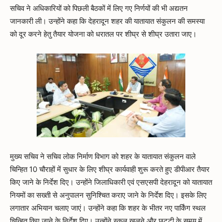
सचिव ने अधिकारियों को पिछली बैठकों में लिए गए निर्णयों की भी अद्यतन
जानकारी ली। उन्होंने कहा कि देहरादून शहर की यातायात संकुलन की समस्या
को दूर करने हेतु तैयार योजना को धरातल पर शीघ्र से शीघ्र उतारा जाए।
मुख्य सचिव ने सचिव लोक निर्माण विभाग को शहर के यातायात संकुलन वाले
चिन्हित 10 चौराहों में सुधार के लिए शीघ्र कार्यवाही शुरू करते हुए डीपीआर तैयार
किए जाने के निर्देश दिए। उन्होंने जिलाधिकारी एवं एसएसपी देहरादून को यातायात
नियमों का सख्ती से अनुपालन सुनिश्चित कराए जाने के निर्देश दिए। इसके लिए
लगातार अभियान चलाए जाएं। उन्होंने कहा कि शहर के भीतर नए पार्किंग स्थल
चिन्हित किए जाने के निर्देश दिए। उन्होंने स्कूल खुलने और छुट्टी के समय में