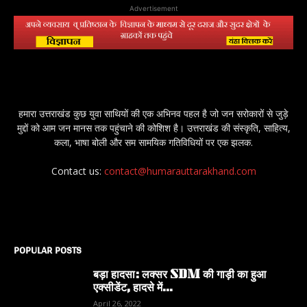
Advertisement
हमारा उत्तराखंड कुछ युवा साथियों की एक अभिनव पहल है जो जन सरोकारों से जुड़े
मुद्दों को आम जन मानस तक पहुंचाने की कोशिश है। उत्तराखंड की संस्कृति, साहित्य,
कला, भाषा बोली और सम सामयिक गतिविधियों पर एक झलक.
Contact us:
contact@humarauttarakhand.com
POPULAR POSTS
बड़ा हादसा: लक्सर SDM की गाड़ी का हुआ
एक्सीडेंट, हादसे में...
April 26, 2022