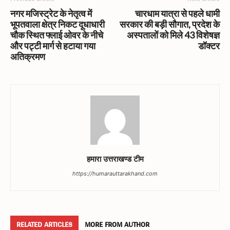
नगर मजिस्ट्रेट के नेतृत्व में
चारधाम यात्रा से पहले धामी
भूपतवाला क्षेत्र निकट दूधाधारी
सरकार की बड़ी सौगात, प्रदेश के
चौक स्थित फ्लाई ओवर के नीचे
अस्पतालों को मिले 43 विशेषज्ञ
और पट्टी मार्ग से हटाया गया
डॉक्टर
अतिक्रमण
हमारा उत्तराखण्ड टीम
https://humarauttarakhand.com
RELATED ARTICLES
MORE FROM AUTHOR