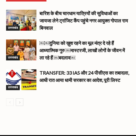
बारिश के बीच चारधाम यात्रियों की सुविधाओं का
जायजा लेने ट्रांजिट कैंप पहुंचे नगर आयुक्त गोपाल राम
उत्तराखंड
बिनवाल
￼￼दुनिया को ख़ुश रहने का मूल मंत्र दे रहे हैं
आध्यात्मिक गुरु ￼मास्टरजी, लाखों लोगों के जीवन में
उत्तराखंड
ला रहे हैं ￼बदलाव￼
TRANSFER: 33 IAS और 24 पीसीएस का तबादला,
आधी रात आया धामी सरकार का आदेश, पूरी लिस्ट
उत्तराखंड