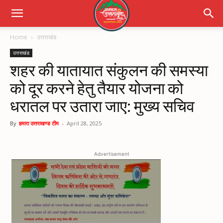
Home
उत्तराखंड
उत्तराखंड
शहर की यातायात संकुलन की समस्या
को दूर करने हेतु तैयार योजना को
धरातल पर उतारा जाए: मुख्य सचिव
By
हमारा उत्तराखण्ड टीम
-
April 28, 2025
Advertisement