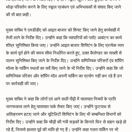
थोड़ा परिवर्तन करने के लिए स्कूल प्रबंधन एवं अभिभावकों से संवाद किए जाने
की भी बात कही।
मुख्य सचिव ने एमडीडीए को आढ़त बाजार को शिफ्ट किए जाने हेतु कार्यवाही में
तेजी लाने के निर्देश दिए। उन्होंने कहा कि व्यापारियों को प्लॉट आबंटन का कार्य
शीघ्र सुनिश्चित किया जाए। उन्होंने आढ़त बाजार शिफ्टिंग के लिए प्रत्येक स्तर
के कार्य पूर्ण होने की समय सीमा निर्धारित करते हुए, उक्त कैलेण्डर का सख्ती से
पालन सुनिश्चित किए जाने के निर्देश दिए। उन्होंने वाणिज्यिक परिसरों एंव शॉपिंग
मॉल्स के पार्किंग स्थलों का सर्वे किए जाने के भी निर्देश दिए। उन्होंने कहा कि जो
वाणिज्यिक परिसर और शॉपिंग मॉल अपनी पार्किंग का प्रयोग नहीं कर रहे हैं उन
पर कार्रवाही की जाए।
मुख्य सचिव ने कहा कि लोगों एवं आने वाली पीढ़ी में यातायात नियमों के प्रति
जागरूकता लाने हेतु यातायात पार्क तैयार किए जाएं। उन्होंने फुटपाथ से
अतिक्रमण हटाए जाने और यूटिलिटी शिफ्टिंग के लिए भी सम्बन्धित विभागों को
निर्देश दिए। उन्होंने कहा कि चौड़ी की गयी सड़कों के किनारे फिर से वाहन खड़े हो
रहे हैं, जिससे हालात पूर्व की भांति हो गए हैं। उन्होंने कहा गलत पार्किंग पर भी