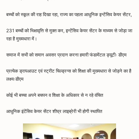
बच्चों को स्कूल की राह दिखा रहा, राज्य का पहला आधुनिक इन्टेंसिव केयर सेंटर,
231 बच्चों को भिक्षावृत्ति से मुक्त कर, इन्टेंसिव केयर सेंटर के माध्यम से जोड़ा जा
रहा है मुख्यधारा में।
समाज में सभी को समान अवसर प्रदान करना हमारी फंडामेंटल ड्यूटीः डीएम
प्रत्येक ड्रापआउट एवं स्ट्रीट चिल्ड्रन्स को शिक्षा की मुख्यधारा से जोड़ने का है
लक्ष्यःडीएम
कोई भी बच्चा अपने बचपन व शिक्षा के अधिकार से न रहे वंचित
आधुनिक इंटेंसिव केयर सेंटर शीघ्र लाइब्रेरी भी होगी स्थापित