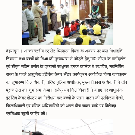
देहरादून । अन्तराष्ट्रीय स्ट्रीट चिल्ड्रन दिवस के अवसर पर बाल भिक्षावृत्ति
निवारण तथा बच्चों को शिक्षा की मुख्यधारा से जोड़ने हेतु मा0 सीएम के मार्गदर्शन
एवं डीएम सविन बसंल के प्रयासों साधुराम इन्टर कालेज में स्थापित, नवनिर्मित
राज्य के पहले आधुनिक इंटेंसिव केयर सेंटर कार्यक्रम आयोजित किया कार्यक्रम
का शुभारम्भ जिलाधिकारी, वरिष्ठ पुलिस अधीक्षक, मुख्य विकास अधिकारी ने दीप
प्रज्वलित कर शुभारम्भ किया। सर्वप्रथम जिलाधिकारी ने बनाए गए आधुनिक
इंटेंसिव केयर शेल्टर का निरीक्षण कर बच्चों के पठन-पाठन की प्रक्रिया देखी,
जिलाधिकारी एवं वरिष्ठ अधिकारियों को अपने बीच पाकर बच्चे एवं विशेषज्ञ
प्रशिक्षक खुशी जाहिर की।