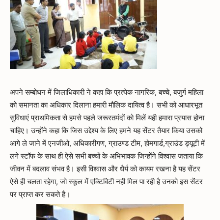
अपने सम्बोधन में जिलाधिकारी ने कहा कि प्रत्येक नागरिक, बच्चे, बजुर्ग महिला
को समानता का अधिकार दिलाना हमारी मौलिक दायित्व है। सभी को आधारभूत
सुविधाएं प्राथमिकता से हमसे पहले जरूरतमंदों को मिलें यही हमारा प्रयास होना
चाहिए। उन्होंने कहा कि जिस उद्देश्य के लिए हमने यह सेंटर तैयार किया उसको
आगे ले जाने में एनजीओ, अधिकारीगण, ग्राउण्ड टीम, होमगार्ड,ग्राउंड ड्यूटी में
लगे स्टॉफ के साथ ही ऐसे सभी बच्चों के अभिभावक जिन्होंने विश्वास जताया कि
जीवन में बदलाव संभव है। इसी विश्वास और धैर्य को कायम रखना है यह सेंटर
ऐसे ही चलता रहेगा, जो स्कूल में एक्टिविटी नही मिल पा रही है उनको इस सेंटर
पर प्राप्त कर सकते है।