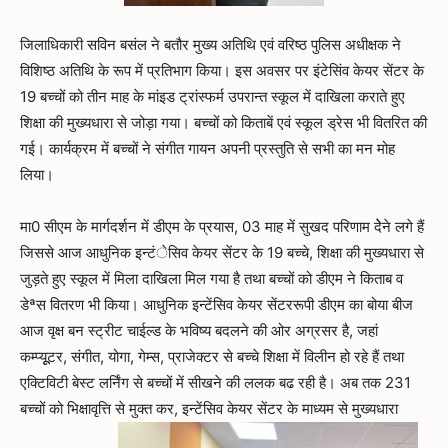
जिलाधिकारी सविन बसंल ने बतौर मुख्य अतिथि एवं वरिष्ठ पुलिस अधीक्षक ने
विशिष्ठ अतिथि के रूप में प्रतिभाग किया। इस अवसर पर इंटेसिंव केयर सेंटर के
19 बच्चों को तीन माह के मांइड ट्रांस्फर्म उपरान्त स्कूल में दाखिला कराते हुए
शिक्षा की मुख्यधारा से जोड़ा गया। बच्चों को किताबें एवं स्कूल ड्रेस भी वितरित की
गई। कार्यक्रम में बच्चों ने संगीत गायन अपनी प्रस्तुति से सभी का मन मोह
लिया।
मा0 सीएम के मार्गदर्शन में डीएम के प्रयास, 03 माह में सुखद परिणाम देेने लगे हैं
जिससे आज आधुनिक इन्टंेसिव केयर सेंटर के 19 बच्चे, शिक्षा की मुख्यधारा से
जुड़ते हुए स्कूल में मिला दाखिला मिल गया है तथा बच्चों को डीएम ने किताब व
डेªस वितरण भी किया। आधुनिक इन्टेंसिव केयर सेंटररूपी डीएम का बोया बीज
आज वृक्ष बन स्ट्रीट चाईल्ड के भविष्य बदलने की ओर अग्रसर है, जहां
कम्प्यूूटर, संगीत, योगा, गेम्स, प्राजेक्टर से बच्चे शिक्षा में विलीन हो रहे हैं तथा
एक्टिविटी बेस्ट लर्निंग से बच्चों में सीखने की ललक बढ रही है। अब तक 231
बच्चों को भिक्षावृत्ति से मुक्त कर, इन्टेंसिव केयर सेंटर के माध्यम से मुख्यधारा