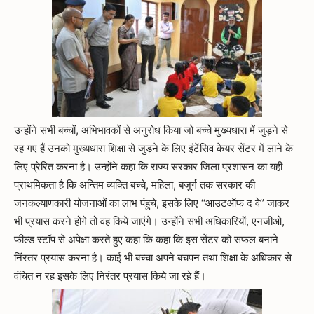
उन्होंने सभी बच्चों, अभिभावकों से अनुरोध किया जो बच्चेे मुख्यधारा में जुड़ने से
रह गए हैं उनको मुख्यधारा शिक्षा से जुड़ने के लिए इंटेंसिव केयर सेंटर में लाने के
लिए प्रेरित करना है। उन्होंने कहा कि राज्य सरकार जिला प्रशासन का यही
प्राथमिकता है कि अन्तिम व्यक्ति बच्चे, महिला, बजुर्ग तक सरकार की
जनकल्याणकारी योजनाओं का लाभ पंहुचे, इसके लिए ‘‘आउटऑफ द वे’’ जाकर
भी प्रयास करने होंगे तो वह किये जाएंगे। उन्होंने सभी अधिकारियों, एनजीओ,
फील्ड स्टॉप से अपेक्षा करते हुए कहा कि कहा कि इस सेंटर को सफल बनाने
निंरतर प्रयास करना है। काई भी बच्चा अपने बचपन तथा शिक्षा के अधिकार से
वंचित न रह इसके लिए निरंतर प्रयास किये जा रहे हैं।