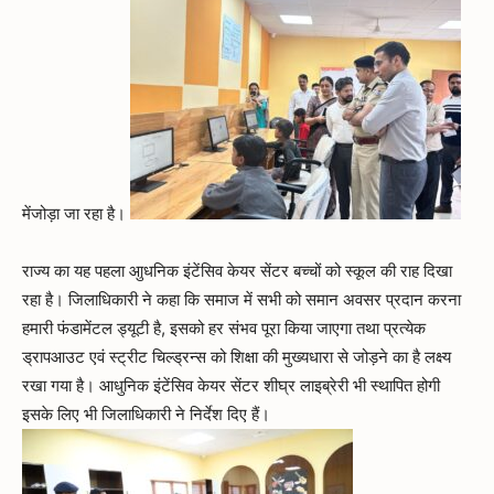
मेंजोड़ा जा रहा है।
राज्य का यह पहला आुधनिक इंटेंसिव केयर सेंटर बच्चों को स्कूल की राह दिखा
रहा है। जिलाधिकारी ने कहा कि समाज में सभी को समान अवसर प्रदान करना
हमारी फंडामेंटल ड्यूटी है, इसको हर संभव पूरा किया जाएगा तथा प्रत्येक
ड्रापआउट एवं स्ट्रीट चिल्ड्रन्स को शिक्षा की मुख्यधारा से जोड़ने का है लक्ष्य
रखा गया है। आधुनिक इंटेंसिव केयर सेंटर शीघ्र लाइब्रेरी भी स्थापित होगी
इसके लिए भी जिलाधिकारी ने निर्देश दिए हैं।