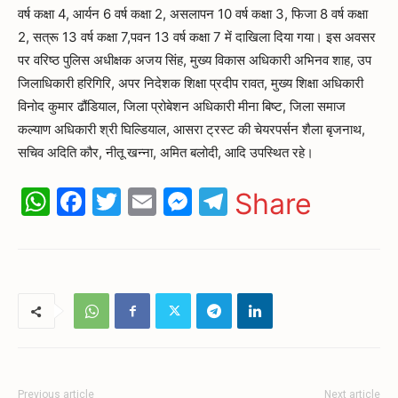
वर्ष कक्षा 4, आर्यन 6 वर्ष कक्षा 2, असलापन 10 वर्ष कक्षा 3, फिजा 8 वर्ष कक्षा
2, सत्रू 13 वर्ष कक्षा 7,पवन 13 वर्ष कक्षा 7 में दाखिला दिया गया। इस अवसर
पर वरिष्ठ पुलिस अधीक्षक अजय सिंह, मुख्य विकास अधिकारी अभिनव शाह, उप
जिलाधिकारी हरिगिरि, अपर निदेशक शिक्षा प्रदीप रावत, मुख्य शिक्षा अधिकारी
विनोद कुमार ढौंडियाल, जिला प्रोबेशन अधिकारी मीना बिष्ट, जिला समाज
कल्याण अधिकारी श्री घिल्डियाल, आसरा ट्रस्ट की चेयरपर्सन शैला बृजनाथ,
सचिव अदिति कौर, नीतू खन्ना, अमित बलोदी, आदि उपस्थित रहे।
WhatsApp
Facebook
Twitter
Email
Messenger
Telegram
Share
Previous article
Next article