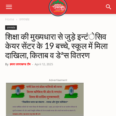
Home
उत्तराखंड
उत्तराखंड
शिक्षा की मुख्यधारा से जुड़े इन्टंेसिव
केयर सेंटर के 19 बच्चे, स्कूल में मिला
दाखिला, किताब व डेªस वितरण
By
हमारा उत्तराखण्ड टीम
-
April 12, 2025
Advertisement