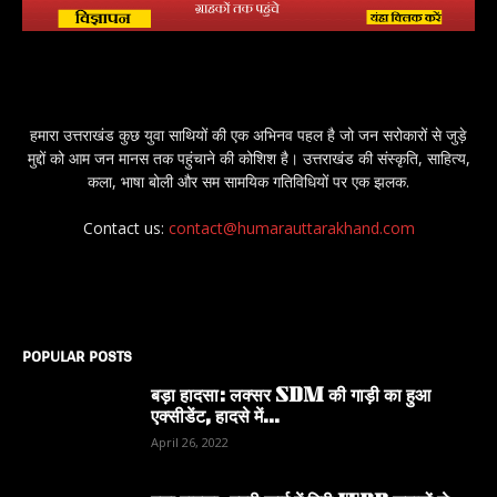
हमारा उत्तराखंड कुछ युवा साथियों की एक अभिनव पहल है जो जन सरोकारों से जुड़े
मुद्दों को आम जन मानस तक पहुंचाने की कोशिश है। उत्तराखंड की संस्कृति, साहित्य,
कला, भाषा बोली और सम सामयिक गतिविधियों पर एक झलक.
Contact us:
contact@humarauttarakhand.com
POPULAR POSTS
बड़ा हादसा: लक्सर SDM की गाड़ी का हुआ
एक्सीडेंट, हादसे में...
April 26, 2022