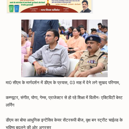
मा0 सीएम के मार्गदर्शन में डीएम के प्रयास, 03 माह में देने लगे सुखद परिणाम,
कम्प्यूटर, संगीत, योगा, गेम्स, प्राजेक्टर से हो रहे शिक्षा में विलीनः एक्टिविटी बेस्ट
लर्निंग
डीएम का बोया आधुनिक इन्टेंसिव केयर सेंटररूपी बीज, वृक्ष बन स्ट्रीट चाईल्ड के
भविष्य बदलने की ओर अग्रसर