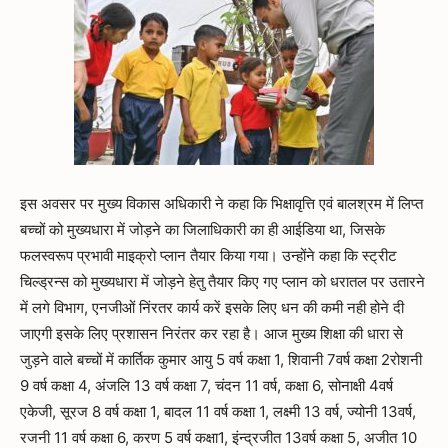
इस अवसर पर मुख्य विकास अधिकारी ने कहा कि भिक्षावृत्ति एवं बालश्रम में लिप्त
बच्चों को मुख्यधारा में जोड़ने का जिलाधिकारी का ही आईडिया था, जिसके
फलस्वरूप प्रभावी माइक्रो प्लान तैयार किया गया। उन्होंने कहा कि स्ट्रीट
चिल्ड्रन्स को मुख्यधारा में जोड़ने हेतु तैयार किए गए प्लान को धरातल पर उतारने
में लगे विभाग, एनजीओं निंरतर कार्य करें इसके लिए धन की कमी नही होने दी
जाएगी इसके लिए प्रशासन निरंतर कर रहा है। आज मुख्य शिक्षा की धारा से
जुड़ने वाले बच्चों में कार्तिक कुमार आयु 5 वर्ष कक्षा 1, शिवानी 7वर्ष कक्षा 2रोशनी
9 वर्ष कक्षा 4, अंजलि 13 वर्ष कक्षा 7, चंदन 11 वर्ष, कक्षा 6, सोनाक्षी 4वर्ष
एकेजी, सूरज 8 वर्ष कक्षा 1, बादल 11 वर्ष कक्षा 1, लक्ष्मी 13 वर्ष, ज्योनी 13वर्ष,
रजनी 11 वर्ष कक्षा 6, करण 5 वर्ष कक्षा1, इंन्द्रजीत 13वर्ष कक्षा 5, अजीत 10