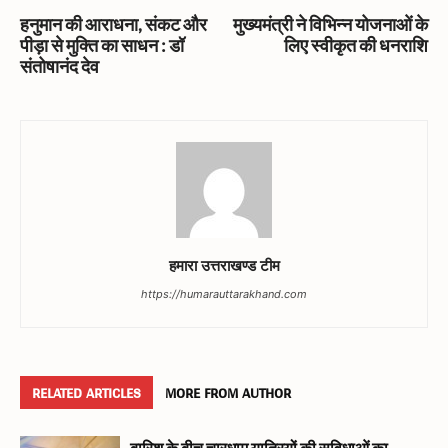
हनुमान की आराधना, संकट और
मुख्यमंत्री ने विभिन्न योजनाओं के
पीड़ा से मुक्ति का साधन : डॉ
लिए स्वीकृत की धनराशि
संतोषानंद देव
हमारा उत्तराखण्ड टीम
https://humarauttarakhand.com
RELATED ARTICLES
MORE FROM AUTHOR
बारिश के बीच चारधाम यात्रियों की सुविधाओं का