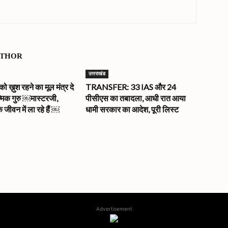
UTHOR
उत्तराखंड
ख़ुश रहने का मूल मंत्र दे
TRANSFER: 33 IAS और 24
त्मिक गुरु ￼मास्टरजी,
पीसीएस का तबादला, आधी रात आया
े जीवन में ला रहे हैं ￼
धामी सरकार का आदेश, पूरी लिस्ट
Advertisement