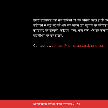
हमारा उत्तराखंड कुछ युवा साथियों की एक अभिनव पहल है जो ज
सरोकारों से जुड़े मुद्दों को आम जन मानस तक पहुंचाने की कोशिश 
उत्तराखंड की संस्कृति, साहित्य, कला, भाषा बोली और सम सामय
गतिविधियों पर एक झलक.
Contact us:
contact@humarauttarakhand.com
© सर्वाधिकार सुरक्षित, हमारा उत्तराखंड 2020