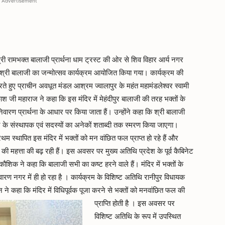
Advertisement
श्री रामभक्त बालाजी प्रार्थना धाम ट्रस्ट की ओर से शिव विहार आर्य नगर
ें श्री बालाजी का जन्मोत्सव कार्यक्रम आयोजित किया गया। कार्यक्रम की
रते हुए प्राचीन अवधूत मंडल आश्रम ज्वालापुर के महंत महामंडलेश्वर स्वामी
रकाश जी महाराज ने कहा कि इस मंदिर में मेहंदीपुर बालाजी की तरह भक्तों के
िवारण प्रार्थना के आधार पर किया जाता हैं। उन्होंने कहा कि श्री बालाजी
्ट के संस्थापक एवं सदस्यों का अनेकों शताब्दी तक स्मरण किया जाएगा।
प्रथम स्थापित इस मंदिर में भक्तों को मन वांछित फल प्राप्त हो रहे हैं और
की महत्ता की बढ़ रही हैं। इस अवसर पर मुख्य अतिथि प्रदेश के पूर्व कैबिनेट
कौशिक ने कहा कि बालाजी सभी का कष्ट हरने वाले हैं। मंदिर में भक्तों के
ारण नगर में ही हो रहा है । कार्यक्रम के विशिष्ट अतिथि रानीपुर विधायक
ने कहा कि मंदिर में विधिपूर्वक पूजा करने से भक्तों को मनवांछित फल की
प्राप्ति होती है ।
इस अवसर पर
विशिष्ट अतिथि के रूप में उपस्थित