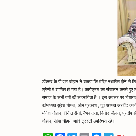
डॉक्टर के पी एस चौहान ने बताया कि मंदिर स्थापित होने से शिव 
श्रेणी में शामिल हो गया है। कार्यक्रम का संचालन करते हुए 
समाज के सभी वर्गों की सहभागिता है । इस अवसर पर विधायक प
कोषाध्यक्ष सुरेश गोयल, ओम प्रकाश , पूर्व अध्यक्ष अरविंद त्
योगेश चौहान, विनीत सैनी, वैभव दत्ता, विनोद चौहान, प्रदीप 
चौहान, सीमा चौहान आदि ट्रस्टी उपस्थित रहें।