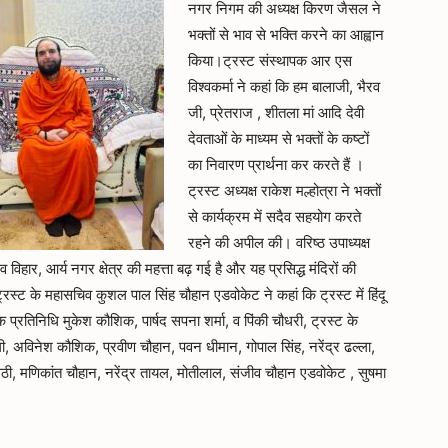
नगर निगम की अध्यक्ष किरण जैसल ने
भक्तों से भाव से भक्ति करने का आह्वान
किया।ट्रस्ट संस्थापक आर एस
विश्वकर्मा ने कहां कि हम बालाजी, भैरव
जी, प्रेतराज , शीतला मां आदि देवी
देवताओं के माध्यम से भक्तों के कष्टों
का निवारण प्रार्थना कर करते हैं ।
ट्रस्ट अध्यक्ष राकेश मल्होत्रा ने भक्तों
से कार्यक्रम में सदैव सहयोग करते
रहने की अपील की। वरिष्ठ उपाध्यक्ष
विहार, आर्य नगर क्षेत्र की महत्ता बढ़ गई है और यह प्रसिद्ध मंदिरों की
ट्रस्ट के महासचिव कुशल पाल सिंह चौहान एडवोकेट ने कहां कि ट्रस्ट में हिंदू
्रतिनिधि मुकेश कौशिक, पार्षद सपना शर्मा, व पिंकी चौधरी, ट्रस्ट के
यागी, अविनेश कौशिक, प्रवीण चौहान, पवन धीमान, गोपाल सिंह, नरेंद्र ढल्ला,
सेठी, मणिकांत चौहान, नरेंद्र तायल, मोतीलाल, संजीव चौहान एडवोकेट , सुषमा