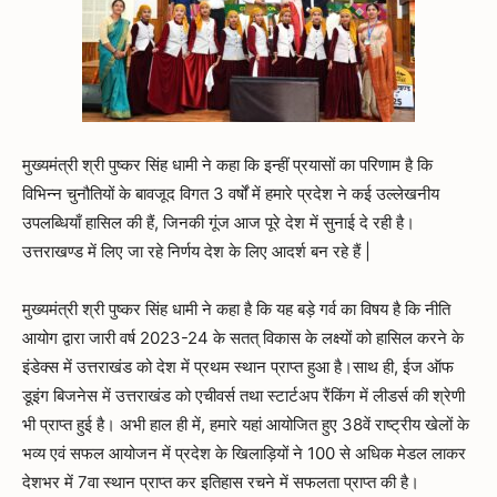
मुख्यमंत्री श्री पुष्कर सिंह धामी ने कहा कि इन्हीं प्रयासों का परिणाम है कि
विभिन्न चुनौतियों के बावजूद विगत 3 वर्षों में हमारे प्रदेश ने कई उल्लेखनीय
उपलब्धियाँ हासिल की हैं, जिनकी गूंज आज पूरे देश में सुनाई दे रही है।
उत्तराखण्ड में लिए जा रहे निर्णय देश के लिए आदर्श बन रहे हैं |
मुख्यमंत्री श्री पुष्कर सिंह धामी ने कहा है कि यह बड़े गर्व का विषय है कि नीति
आयोग द्वारा जारी वर्ष 2023-24 के सतत् विकास के लक्ष्यों को हासिल करने के
इंडेक्स में उत्तराखंड को देश में प्रथम स्थान प्राप्त हुआ है।साथ ही, ईज ऑफ
डूइंग बिजनेस में उत्तराखंड को एचीवर्स तथा स्टार्टअप रैंकिंग में लीडर्स की श्रेणी
भी प्राप्त हुई है। अभी हाल ही में, हमारे यहां आयोजित हुए 38वें राष्ट्रीय खेलों के
भव्य एवं सफल आयोजन में प्रदेश के खिलाड़ियों ने 100 से अधिक मेडल लाकर
देशभर में 7वा स्थान प्राप्त कर इतिहास रचने में सफलता प्राप्त की है।