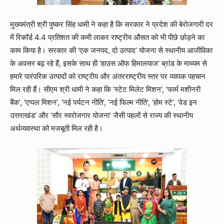
मुख्यमंत्री श्री पुष्कर सिंह धामी ने कहा है कि सरकार ने प्रदेश की बेरोजगारी दर
में रिकॉर्ड 4.4 प्रतिशत की कमी लाकर राष्ट्रीय औसत को भी पीछे छोड़ने का
काम किया है। सरकार की ‘एक जनपद, दो उत्पाद’ योजना से स्थानीय आजीविका
के अवसर बढ़ रहे हैं, इसके साथ ही ‘हाउस ऑफ हिमालयाज’ ब्रांड के माध्यम से
हमारे पारंपरिक उत्पादों को राष्ट्रीय और अंतरराष्ट्रीय स्तर पर व्यापक पहचान
मिल रही हैं। सीएम श्री धामी ने कहा कि ‘स्टेट मिलेट मिशन’, ‘फार्म मशीनरी
बैंक’, ‘एप्पल मिशन’, ‘नई पर्यटन नीति’, ‘नई फिल्म नीति’, ‘होम स्टे’, ‘वेड इन
उत्तराखंड’ और ‘सौर स्वरोजगार योजना’ जैसी पहलों से राज्य की स्थानीय
अर्थव्यवस्था को मजबूती मिल रही है।