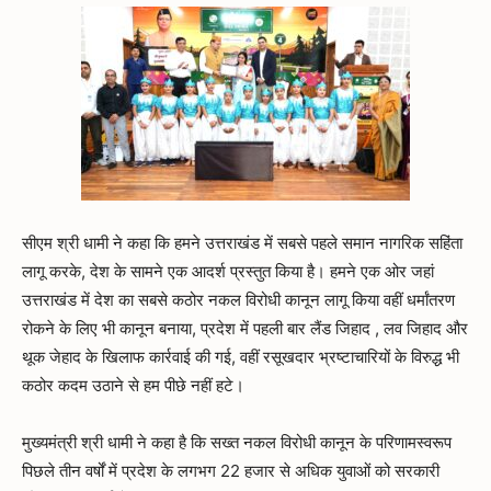
सीएम श्री धामी ने कहा कि हमने उत्तराखंड में सबसे पहले समान नागरिक सहिंता
लागू करके, देश के सामने एक आदर्श प्रस्तुत किया है। हमने एक ओर जहां
उत्तराखंड में देश का सबसे कठोर नकल विरोधी कानून लागू किया वहीं धर्मांतरण
रोकने के लिए भी कानून बनाया, प्रदेश में पहली बार लैंड जिहाद , लव जिहाद और
थूक जेहाद के खिलाफ कार्रवाई की गई, वहीं रसूखदार भ्रष्टाचारियों के विरुद्ध भी
कठोर कदम उठाने से हम पीछे नहीं हटे।
मुख्यमंत्री श्री धामी ने कहा है कि सख्त नकल विरोधी कानून के परिणामस्वरूप
पिछले तीन वर्षों में प्रदेश के लगभग 22 हजार से अधिक युवाओं को सरकारी