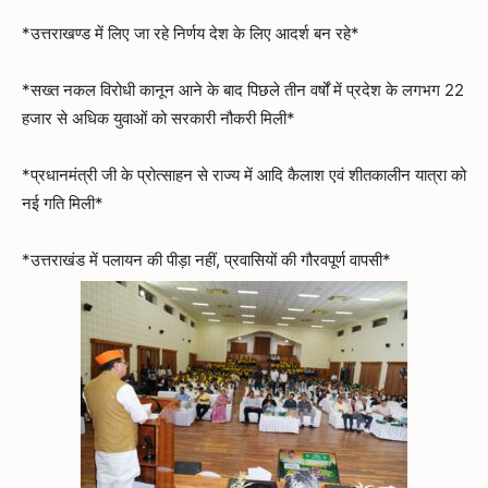
*उत्तराखण्ड में लिए जा रहे निर्णय देश के लिए आदर्श बन रहे*
*सख्त नकल विरोधी कानून आने के बाद पिछले तीन वर्षों में प्रदेश के लगभग 22
हजार से अधिक युवाओं को सरकारी नौकरी मिली*
*प्रधानमंत्री जी के प्रोत्साहन से राज्य में आदि कैलाश एवं शीतकालीन यात्रा को
नई गति मिली*
*उत्तराखंड में पलायन की पीड़ा नहीं, प्रवासियों की गौरवपूर्ण वापसी*