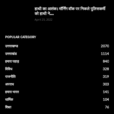
हाथी का आतंक: मॉर्निंग वॉक पर निकले पुलिसकर्मी
को हाथी ने...
April 25, 2022
POPULAR CATEGORY
उत्तराखण्ड
2070
उत्तराखंड
1114
हमारा पहाड़
840
विविध
328
राजनीति
319
अपराध
303
हमारा भारत
141
धार्मिक
104
शिक्षा
76