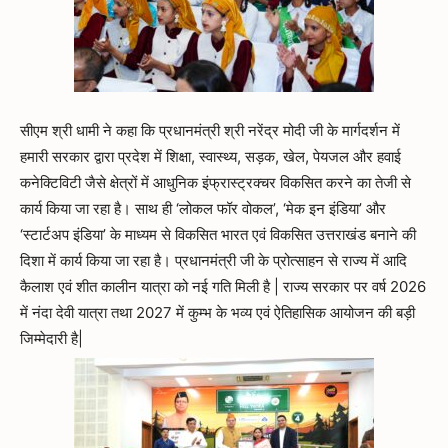
सीएम श्री धामी ने कहा कि प्रधानमंत्री श्री नरेंद्र मोदी जी के मार्गदर्शन में
हमारी सरकार द्वारा प्रदेश में शिक्षा, स्वास्थ्य, सड़क, खेल, पेयजल और हवाई
कनेक्टिविटी जैसे क्षेत्रों में आधुनिक इंफ्रास्ट्रक्चर विकसित करने का तेजी से
कार्य किया जा रहा है। साथ ही ‘लोकल फॉर वोकल’, ‘मेक इन इंडिया’ और
‘स्टार्टअप इंडिया’ के माध्यम से विकसित भारत एवं विकसित उत्तराखंड बनाने की
दिशा में कार्य किया जा रहा है। प्रधानमंत्री जी के प्रोत्साहन से राज्य में आदि
कैलाश एवं शीत कालीन यात्रा को नई गति मिली है | राज्य सरकार पर वर्ष 2026
में नंदा देवी यात्रा तथा 2027 में कुम्भ के भव्य एवं ऐतिहासिक आयोजन की बड़ी
जिम्मेदारी है|