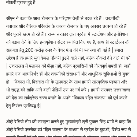
नौकरी प्राप्त हुई है।
सीएम ने कहा कि आज रोजगार के परिदृश्य तेज़ी से बदल रहे हैं। तकनीकी
नवाचार और वैश्विक परिवर्तन के कारण रोजगार के नए अवसर उत्पन्न हो रहे हैं
और पुराने खत्म हो रहे हैं। राज्य सरकार द्वारा प्रदेश में स्टार्टअप और इनोवेशन
को बढ़ावा देने के लिए इन्क्यूबेशन सेंटर स्थापित किए गए हैं, साथ ही स्टार्टअप की
सहायता हेतु 200 करोड़ रुपए के वेंचर फंड की भी व्यवस्था की गई है | हमारा
उद्देश्य है कि हमारे युवा केवल नौकरी ढूंढने वाले नहीं, बल्कि नौकरी देने वाले भी बनें
| उत्तराखंड में पलायन की पीड़ा नहीं, बल्कि प्रवासियों की गौरवपूर्ण वापसी हो, जहाँ
हमारे गांव आत्मनिर्भर हों और तकनीकी संसाधनों और आधुनिक सुविधाओं से युक्त
हो। ‘विकास भी, विरासत भी’ के मूलमंत्र के साथ हमारी सांस्कृतिक पहचान और
भी समृद्ध बने ताकि आने वाली पीढ़ियाँ उस पर गर्व करें। हमारी सरकार उत्तराखण्ड
को देश का सर्वश्रेष्ठ राज्य बनाने के अपने “विकल्प रहित संकल्प’’ को पूर्ण करने
हेतु निरंतर प्रतिबद्ध है|
ओहो रेडियो टीम की सराहना करते हुए मुख्यमंत्री श्री पुष्कर सिंह धामी ने कहा कि
ओहो रेडियो प्रत्येक वर्ष “हिल यात्रा” के माध्यम से प्रदेश के युवाओं, विशेष रूप से