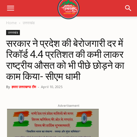
Home
उत्तराखंड
उत्तराखंड
सरकार ने प्रदेश की बेरोजगारी दर में
रिकॉर्ड 4.4 प्रतिशत की कमी लाकर
राष्ट्रीय औसत को भी पीछे छोड़ने का
काम किया- सीएम धामी
By
हमारा उत्तराखण्ड टीम
-
April 10, 2025
Advertisement