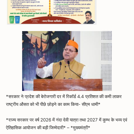
*सरकार ने प्रदेश की बेरोजगारी दर में रिकॉर्ड 4.4 प्रतिशत की कमी लाकर
राष्ट्रीय औसत को भी पीछे छोड़ने का काम किया- सीएम धामी*
*राज्य सरकार पर वर्ष 2026 में नंदा देवी यात्रा तथा 2027 में कुम्भ के भव्य एवं
ऐतिहासिक आयोजन की बड़ी जिम्मेदारी* – *मुख्यमंत्री*