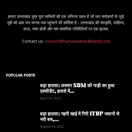
हमारा उत्तराखंड कुछ युवा साथियों की एक अभिनव पहल है जो जन सरोकारों से जुड़े
मुद्दों को आम जन मानस तक पहुंचाने की कोशिश है। उत्तराखंड की संस्कृति, साहित्य,
कला, भाषा बोली और सम सामयिक गतिविधियों पर एक झलक.
Contact us:
contact@humarauttarakhand.com
POPULAR POSTS
बड़ा हादसा: लक्सर SDM की गाड़ी का हुआ
एक्सीडेंट, हादसे में...
April 26, 2022
बड़ा हादसा: गहरी खाई में गिरी ITBP जवानों से
भरी बस,...
August 16, 2022