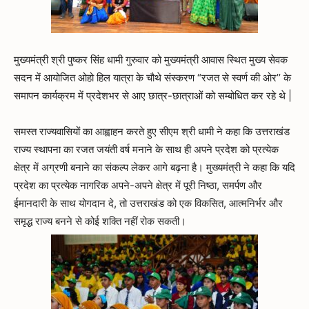
मुख्यमंत्री श्री पुष्कर सिंह धामी गुरुवार को मुख्यमंत्री आवास स्थित मुख्य सेवक
सदन में आयोजित ओहो हिल यात्रा के चौथे संस्करण “रजत से स्वर्ण की ओर’’ के
समापन कार्यक्रम में प्रदेशभर से आए छात्र-छात्राओं को सम्बोधित कर रहे थे |
समस्त राज्यवासियों का आह्वाहन करते हुए सीएम श्री धामी ने कहा कि उत्तराखंड
राज्य स्थापना का रजत जयंती वर्ष मनाने के साथ ही अपने प्रदेश को प्रत्येक
क्षेत्र में अग्रणी बनाने का संकल्प लेकर आगे बढ़ना है। मुख्यमंत्री ने कहा कि यदि
प्रदेश का प्रत्येक नागरिक अपने-अपने क्षेत्र में पूरी निष्ठा, समर्पण और
ईमानदारी के साथ योगदान दे, तो उत्तराखंड को एक विकसित, आत्मनिर्भर और
समृद्ध राज्य बनने से कोई शक्ति नहीं रोक सकती।