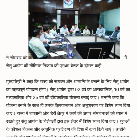
ने सोमवार को
में
सेतु आयोग की नीतिगत निकाय की प्रथम बैठक के दौरान कही।
मुख्यमंत्री ने कहा कि राज्य को सशक्त और आत्मनिर्भर बनाने के लिए सेतु आयोग
का महत्वपूर्ण योगदान होगा। सेतु आयोग द्वारा 02 वर्ष का अल्पकालिक, 10 वर्ष का
मध्यकालिक और 25 वर्ष की दीर्घकालिक योजना बनाई जाए। उन्होंने कहा कि
योजना बनाने के साथ ही उनके क्रियान्वयन और अनुश्रवण पर विशेष ध्यान दिया
जाए। राज्य में बागवानी और डेरी क्षेत्र में कार्य की अपार संभावनाओं को ध्यान में
रखते हुए सेतु आयोग के विशेषज्ञों द्वारा इस क्षेत्र में विशेष ध्यान दिया जाए। युवाओं
के कौशल विकास और आधुनिक प्रशिक्षण की दिशा में कार्य किये जाएं। उन्होंने