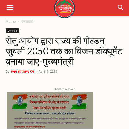
Home
उत्तराखंड
उत्तराखंड
सेतु आयोग द्वारा राज्य की गोल्डन
जुबली 2050 तक का विजन डॉक्यूमेंट
बनाया जाए-मुख्यमंत्री
By
हमारा उत्तराखण्ड टीम
-
April 8, 2025
Advertisement