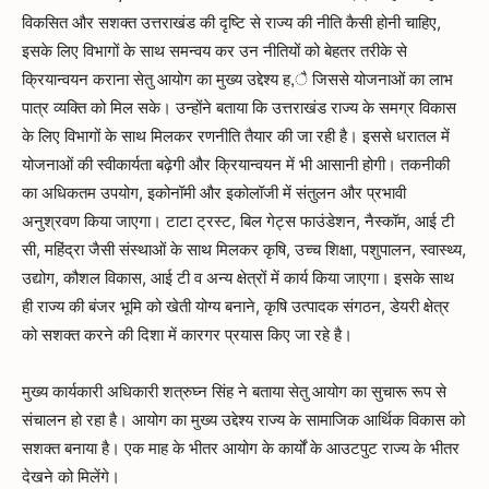
विकसित और सशक्त उत्तराखंड की दृष्टि से राज्य की नीति कैसी होनी चाहिए,
इसके लिए विभागों के साथ समन्वय कर उन नीतियों को बेहतर तरीके से
क्रियान्वयन कराना सेतु आयोग का मुख्य उद्देश्य ह,ै जिससे योजनाओं का लाभ
पात्र व्यक्ति को मिल सके। उन्होंने बताया कि उत्तराखंड राज्य के समग्र विकास
के लिए विभागों के साथ मिलकर रणनीति तैयार की जा रही है। इससे धरातल में
योजनाओं की स्वीकार्यता बढ़ेगी और क्रियान्वयन में भी आसानी होगी। तकनीकी
का अधिकतम उपयोग, इकोनॉमी और इकोलॉजी में संतुलन और प्रभावी
अनुश्रवण किया जाएगा। टाटा ट्रस्ट, बिल गेट्स फाउंडेशन, नैस्कॉम, आई टी
सी, महिंद्रा जैसी संस्थाओं के साथ मिलकर कृषि, उच्च शिक्षा, पशुपालन, स्वास्थ्य,
उद्योग, कौशल विकास, आई टी व अन्य क्षेत्रों में कार्य किया जाएगा। इसके साथ
ही राज्य की बंजर भूमि को खेती योग्य बनाने, कृषि उत्पादक संगठन, डेयरी क्षेत्र
को सशक्त करने की दिशा में कारगर प्रयास किए जा रहे है।
मुख्य कार्यकारी अधिकारी शत्रुघ्न सिंह ने बताया सेतु आयोग का सुचारू रूप से
संचालन हो रहा है। आयोग का मुख्य उद्देश्य राज्य के सामाजिक आर्थिक विकास को
सशक्त बनाया है। एक माह के भीतर आयोग के कार्यों के आउटपुट राज्य के भीतर
देखने को मिलेंगे।