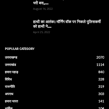
भरी बस,...
August 16, 2022
हाथी का आतंक: मॉर्निंग वॉक पर निकले पुलिसकर्मी
को हाथी ने...
April 25, 2022
POPULAR CATEGORY
उत्तराखण्ड
2070
उत्तराखंड
1114
हमारा पहाड़
840
विविध
328
राजनीति
319
अपराध
303
हमारा भारत
141
धार्मिक
104