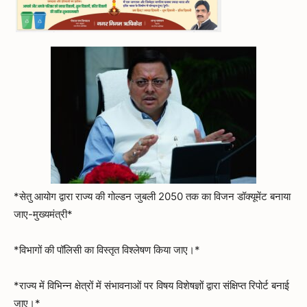
*सेतु आयोग द्वारा राज्य की गोल्डन जुबली 2050 तक का विजन डॉक्यूमेंट बनाया
जाए-मुख्यमंत्री*
*विभागों की पॉलिसी का विस्तृत विश्लेषण किया जाए।*
*राज्य में विभिन्न क्षेत्रों में संभावनाओं पर विषय विशेषज्ञों द्वारा संक्षिप्त रिपोर्ट बनाई
जाए।*