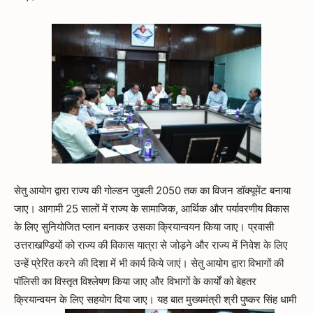
सेतु आयोग द्वारा राज्य की गोल्डन जुबली 2050 तक का विजन डॉक्यूमेंट बनाया
जाए। आगामी 25 सालों में राज्य के सामाजिक, आर्थिक और पर्यावरणीय विकास
के लिए सुनियोजित प्लान बनाकर उसका क्रियान्वयन किया जाए। प्रवासी
उत्तराखण्डियों को राज्य की विकास यात्रा से जोड़ने और राज्य में निवेश के लिए
उन्हें प्रेरित करने की दिशा में भी कार्य किये जाएं। सेतु आयोग द्वारा विभागों की
पॉलिसी का विस्तृत विश्लेषण किया जाए और विभागों के कार्यों को बेहतर
क्रियान्वयन के लिए सहयोग दिया जाए। यह बात मुख्यमंत्री श्री पुष्कर सिंह धामी