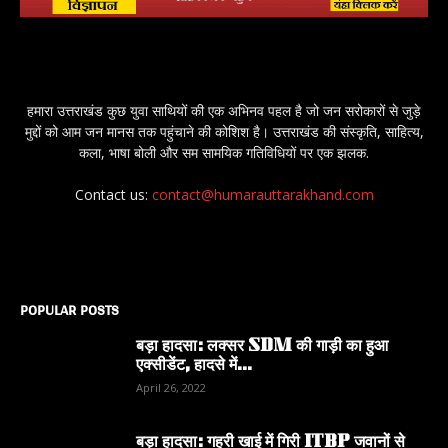
हमारा उत्तराखंड कुछ युवा साथियों की एक अभिनव पहल है जो जन सरोकारों से जुड़े
मुद्दों को आम जन मानस तक पहुंचाने की कोशिश है। उत्तराखंड की संस्कृति, साहित्य,
कला, भाषा बोली और सम सामयिक गतिविधियों पर एक झलक.
Contact us:
contact@humarauttarakhand.com
POPULAR POSTS
बड़ा हादसा: लक्सर SDM की गाड़ी का हुआ
एक्सीडेंट, हादसे में...
April 26, 2022
बड़ा हादसा: गहरी खाई में गिरी ITBP जवानों से