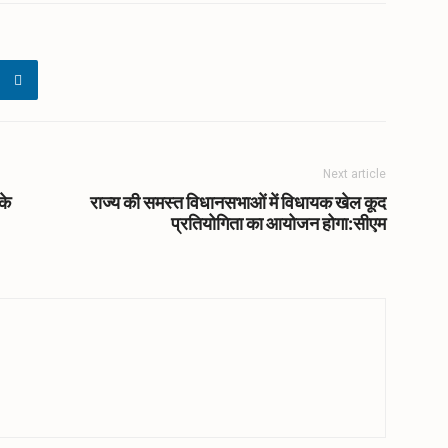
Next article
के
राज्य की समस्त विधानसभाओं में विधायक खेल कूद
प्रतियोगिता का आयोजन होगा:सीएम