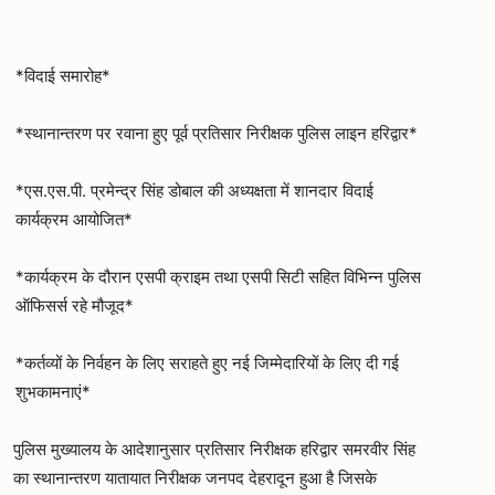
*विदाई समारोह*
*स्थानान्तरण पर रवाना हुए पूर्व प्रतिसार निरीक्षक पुलिस लाइन हरिद्वार*
*एस.एस.पी. प्रमेन्द्र सिंह डोबाल की अध्यक्षता में शानदार विदाई
कार्यक्रम आयोजित*
*कार्यक्रम के दौरान एसपी क्राइम तथा एसपी सिटी सहित विभिन्न पुलिस
ऑफिसर्स रहे मौजूद*
*कर्तव्यों के निर्वहन के लिए सराहते हुए नई जिम्मेदारियों के लिए दी गई
शुभकामनाएं*
पुलिस मुख्यालय के आदेशानुसार प्रतिसार निरीक्षक हरिद्वार समरवीर सिंह
का स्थानान्तरण यातायात निरीक्षक जनपद देहरादून हुआ है जिसके