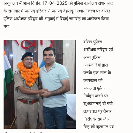
अनुपालन में आज दिनांक 17-04-2025 को पुलिस कार्यालय रोशनाबाद
के सभागार में जनपद हरिद्वार से जनपद देहरादून स्थानान्तरण पर वरिष्ठ
पुलिस अधीक्षक हरिद्वार की अगुवाई में विदाई समारोह का आयोजन किया
गया।
वरिष्ठ पुलिस
अधीक्षक हरिद्वार एवं
अन्य पुलिस
अधिकारियों द्वारा
उनके एक साल के
कार्यकाल को
सफलता पूर्वक
निर्वहन करने पर
शुभकामनाएं दी गयी
तत्पश्चात प्रतिसार
निरीक्षक समरवीर
सिंह को फूलमाल एंव