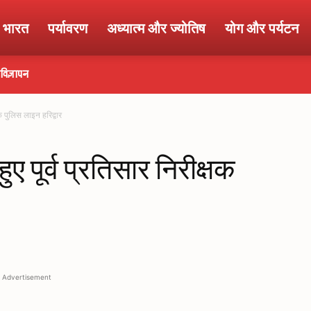
ा भारत
पर्यावरण
अध्यात्म और ज्योतिष
योग और पर्यटन
विज्ञापन
षक पुलिस लाइन हरिद्वार
ुए पूर्व प्रतिसार निरीक्षक
Advertisement