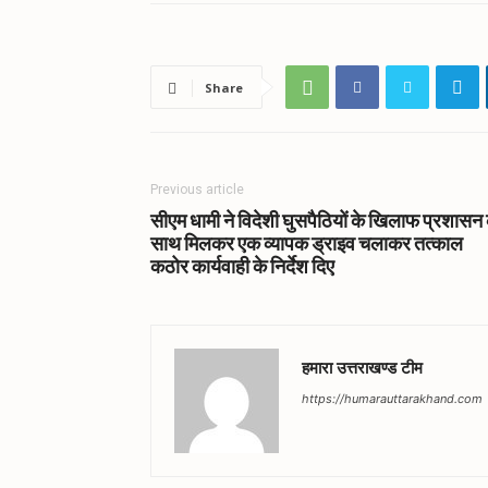
Share
Previous article
सीएम धामी ने विदेशी घुसपैठियों के खिलाफ प्रशासन 
साथ मिलकर एक व्यापक ड्राइव चलाकर तत्काल
कठोर कार्यवाही के निर्देश दिए
हमारा उत्तराखण्ड टीम
https://humarauttarakhand.com