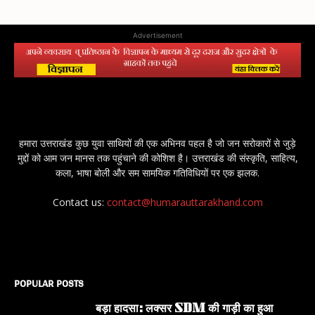
Advertisement
हमारा उत्तराखंड कुछ युवा साथियों की एक अभिनव पहल है जो जन सरोकारों से जुड़े
मुद्दों को आम जन मानस तक पहुंचाने की कोशिश है। उत्तराखंड की संस्कृति, साहित्य,
कला, भाषा बोली और सम सामयिक गतिविधियों पर एक झलक.
Contact us:
contact@humarauttarakhand.com
POPULAR POSTS
बड़ा हादसा: लक्सर SDM की गाड़ी का हुआ