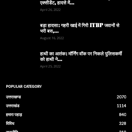
एक्सीडेंट, हादसे में...
April 26, 2022
बड़ा हादसा: गहरी खाई में गिरी ITBP जवानों से
भरी बस,...
August 16, 2022
हाथी का आतंक: मॉर्निंग वॉक पर निकले पुलिसकर्मी
को हाथी ने...
April 25, 2022
POPULAR CATEGORY
उत्तराखण्ड
2070
उत्तराखंड
1114
हमारा पहाड़
840
विविध
328