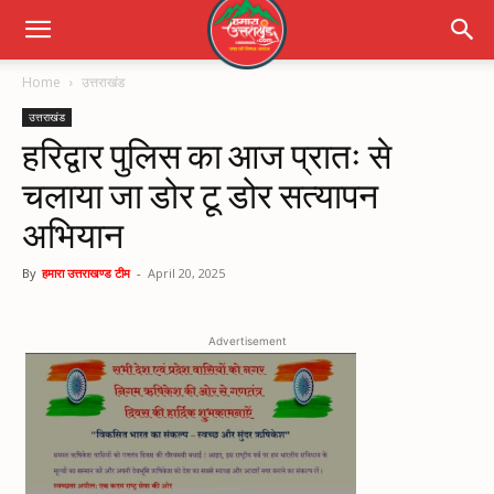
Home
उत्तराखंड
उत्तराखंड
हरिद्वार पुलिस का आज प्रातः से
चलाया जा डोर टू डोर सत्यापन
अभियान
By
हमारा उत्तराखण्ड टीम
-
April 20, 2025
Advertisement