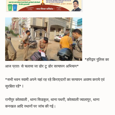
*हरिद्वार पुलिस का
आज प्रातः से चलाया जा डोर टू डोर सत्यापन अभियान*
*सभी भवन स्वामी अपने यहां रह रहे किराएदारों का सत्यापन अवश्य कराये एवं
सुरक्षित रहें* l
रानीपुर कोतवाली , थाना सिडकुल, थाना पथरी, कोतवाली ज्वालापुर, थाना
कनखल आदि स्थानों पर जांच की गई।