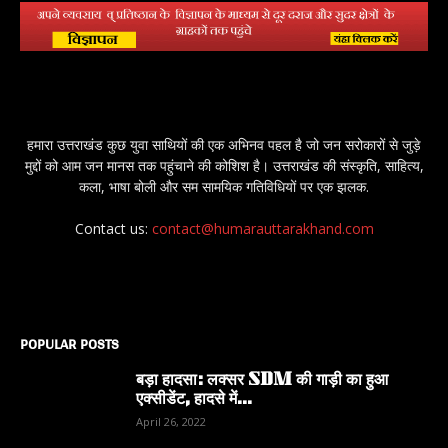
हमारा उत्तराखंड कुछ युवा साथियों की एक अभिनव पहल है जो जन सरोकारों से जुड़े
मुद्दों को आम जन मानस तक पहुंचाने की कोशिश है। उत्तराखंड की संस्कृति, साहित्य,
कला, भाषा बोली और सम सामयिक गतिविधियों पर एक झलक.
Contact us:
contact@humarauttarakhand.com
POPULAR POSTS
बड़ा हादसा: लक्सर SDM की गाड़ी का हुआ
एक्सीडेंट, हादसे में...
April 26, 2022