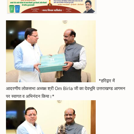
*हरिद्वार में
आदरणीय लोकसभा अध्यक्ष श्री Om Birla जी का देवभूमि उत्तराखण्ड आगमन
पर स्वागत व अभिनंदन किया।*