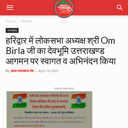
Home
उत्तराखंड
उत्तराखंड
हरिद्वार में लोकसभा अध्यक्ष श्री Om
Birla जी का देवभूमि उत्तराखण्ड
आगमन पर स्वागत व अभिनंदन किया
By
हमारा उत्तराखण्ड टीम
-
April 14, 2025
Advertisement