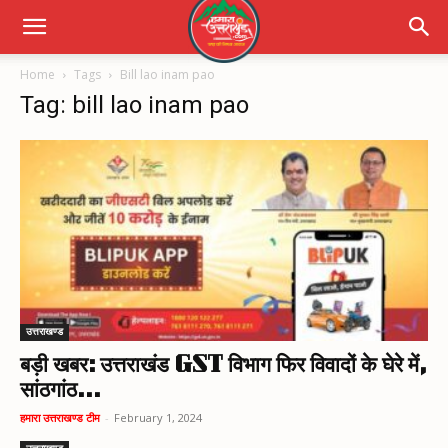
Home
Tags
Bill lao inam pao
Tag: bill lao inam pao
उत्तराखण्ड
बड़ी खबर: उत्तराखंड GST विभाग फिर विवादों के घेरे में,
सांठगांठ...
हमारा उत्तराखण्ड टीम
-
February 1, 2024