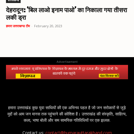
उत्तराखण्ड
देहरादून: ‘बिल लाओ इनाम पाओ’ का निकाला गया तीसरा
लकी ड्रा
हमारा उत्तराखण्ड टीम
-
February 20, 2023
Advertisement
हमारा उत्तराखंड कुछ युवा साथियों की एक अभिनव पहल है जो जन सरोकारों से जुड़े
मुद्दों को आम जन मानस तक पहुंचाने की कोशिश है। उत्तराखंड की संस्कृति, साहित्य,
कला, भाषा बोली और सम सामयिक गतिविधियों पर एक झलक.
Contact us:
contact@humarauttarakhand.com