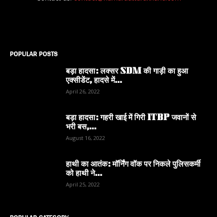
POPULAR POSTS
बड़ा हादसा: लक्सर SDM की गाड़ी का हुआ
एक्सीडेंट, हादसे में...
April 26, 2022
बड़ा हादसा: गहरी खाई में गिरी ITBP जवानों से
भरी बस,...
August 16, 2022
हाथी का आतंक: मॉर्निंग वॉक पर निकले पुलिसकर्मी
को हाथी ने...
April 25, 2022