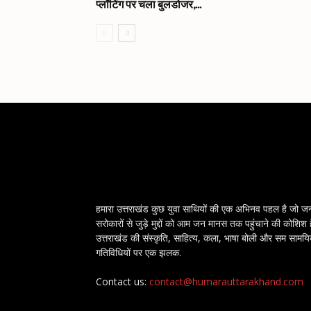
प्लॉटिंग पर चला बुलडोजर,...
हमारा उत्तराखंड कुछ युवा साथियों की एक अभिनव पहल है जो ज
सरोकारों से जुड़े मुद्दों को आम जन मानस तक पहुंचाने की कोशिश 
उत्तराखंड की संस्कृति, साहित्य, कला, भाषा बोली और सम सामय
गतिविधियों पर एक झलक.
Contact us:
contact@humarauttarakhand.com