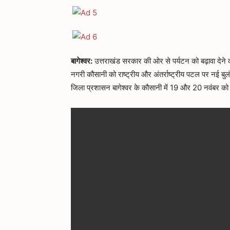
बागेश्वर:
उत्तराखंड सरकार की ओर से पर्यटन को बढ़ावा देने की 
नगरी कौसानी को राष्ट्रीय और अंतर्राष्ट्रीय पटल पर नई बुलं
जिला प्रशासन बागेश्वर के कौसानी में 19 और 20 नवंबर क