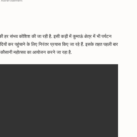
Advertisement
हर संभव कोशिश की जा रही है. इसी कड़ी में कुमाऊं क्षेत्र में भी पर्यटन
दियों कर पहुंचाने के लिए निरंतर प्रयास किए जा रहे हैं. इसके तहत पहली बार
ो कौसानी महोत्सव का आयोजन करने जा रहा है.