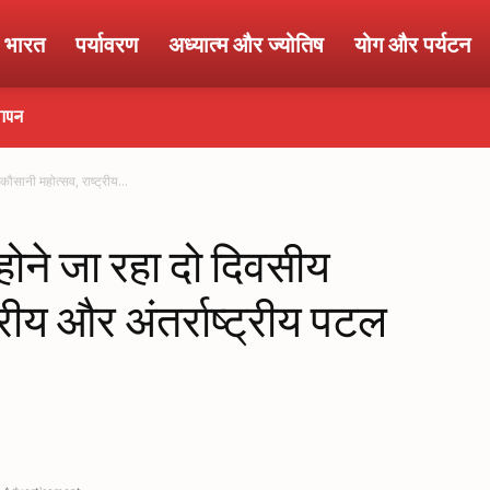
ा भारत
पर्यावरण
अध्यात्म और ज्योतिष
योग और पर्यटन
्ञापन
कौसानी महोत्सव, राष्ट्रीय...
 होने जा रहा दो दिवसीय
्रीय और अंतर्राष्ट्रीय पटल