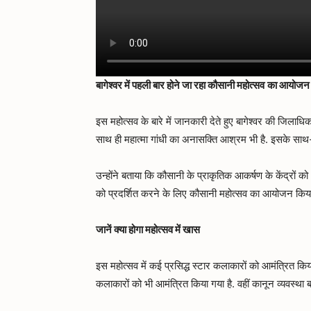
बागेश्वर में पहली बार होने जा रहा कौसानी महोत्सव
का आयोजन
इस महोत्सव के बारे में जानकारी देते हुए बागेश्वर की जिलाधि
साथ ही महात्मा गांधी का अनासक्ति आश्रम भी है. इसके साथ-
उन्होंने बताया कि कौसानी के प्राकृतिक आकर्षण के केंद्रों
को प्रदर्शित करने के लिए कौसानी महोत्सव का आयोजन किया 
जानें क्या होगा महोत्सव में खास
इस महोत्सव में कई प्रसिद्ध स्टार कलाकारों को आमंत्रित कि
कलाकारों को भी आमंत्रित किया गया है. वहीं कानून व्यवस्था