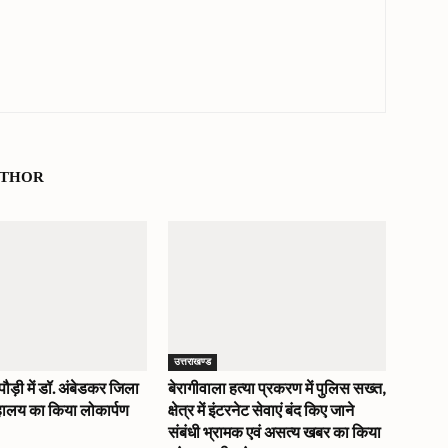
UTHOR
उत्तराखण्ड
े पौड़ी में डॉ. अंबेडकर जिला
बेरागीवाला हत्या प्रकरण में पुलिस सख्त,
रहालय का किया लोकार्पण
क्षेत्र में इंटरनेट सेवाएं बंद किए जाने
संबंधी भ्रामक एवं असत्य खबर का किया