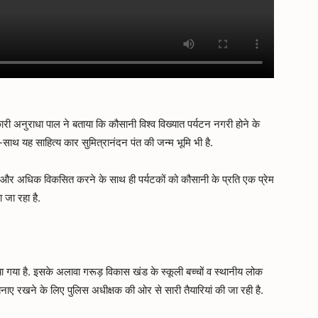
कारी अनुराधा पाल ने बताया कि कौसानी विश्व विख्यात पर्यटन नगरी होने के
साथ यह साहित्य कार सुमित्रानंदन पंत की जन्म भूमि भी है.
 को और अधिक विकसित करने के साथ ही पर्यटकों को कौसानी के प्रति एक प्रेम
जा रहा है.
या गया है. इसके अलावा गरूड़ विकास खंड के स्कूली बच्चों व स्थानीय लोक
 बनाए रखने के लिए पुलिस अधीक्षक की ओर से सारी तैयारियां की जा रही है.