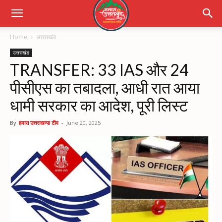
Home
उत्तराखंड
उत्तराखंड
TRANSFER: 33 IAS और 24
पीसीएस का तबादला, आधी रात आया
धामी सरकार का आदेश, पूरी लिस्ट
By
हमारा उत्तराखण्ड टीम
-
June 20, 2025