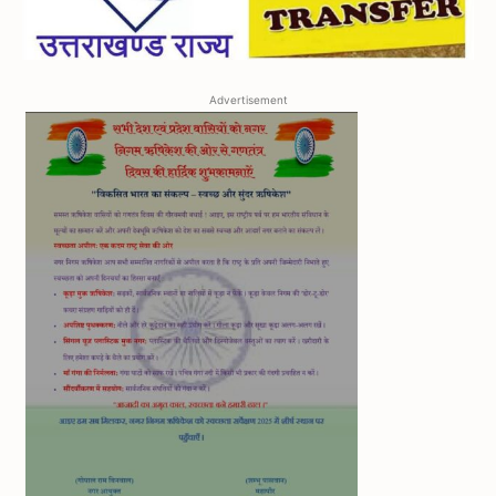
Advertisement