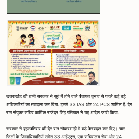
उत्तराखंड की धामी सरकार ने सूबे में होने वाले पंचायत चुनाव से पहले कई बड़े
अधिकारियों का तबादला कर दिया. इसमें 33 IAS और 24 PCS शामिल हैं. देर
रात संयुक्त सचिव कार्मिक राजेंद्र सिंह पतियाल ने यह आदेश जारी किया.
सरकार ने बृहस्पतिवार की देर रात नौकरशाही में बड़े फेरबदल कर दिए। चार
जिलों के जिलाधिकारियों समेत 33 आईएएस, एक सचिवालय सेवा और 24