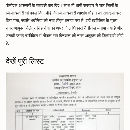
पीसीएस अफसरों के तबादले कर दिए। साथ ही धामी सरकार ने चार जिलों के
जिलाधिकारी भी बदल दिए. पौड़ी के जिलाधिकारी आशीष चौहान का तबादला कर
दिया गया, स्वाति भदौरिया को नया डीएम बनाया गया है. वहीं ऋषिकेश के मुख्य
नगर आयुक्त शैलेंद्र सिंह नेगी को अपर जिलाधिकारी नैनीताल बनाया गया है और
उनकी जगह ऋषिकेश में गोपाल राम बिनवाल को नगर आयुक्त की ज़िम्मेदारी सौंपी
है.
देखें पूरी लिस्ट