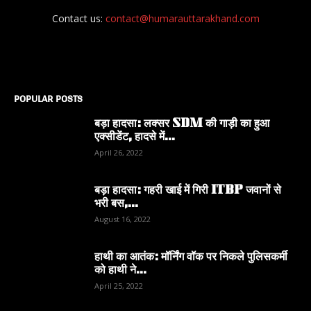
Contact us:
contact@humarauttarakhand.com
POPULAR POSTS
बड़ा हादसा: लक्सर SDM की गाड़ी का हुआ
एक्सीडेंट, हादसे में...
April 26, 2022
बड़ा हादसा: गहरी खाई में गिरी ITBP जवानों से
भरी बस,...
August 16, 2022
हाथी का आतंक: मॉर्निंग वॉक पर निकले पुलिसकर्मी
को हाथी ने...
April 25, 2022