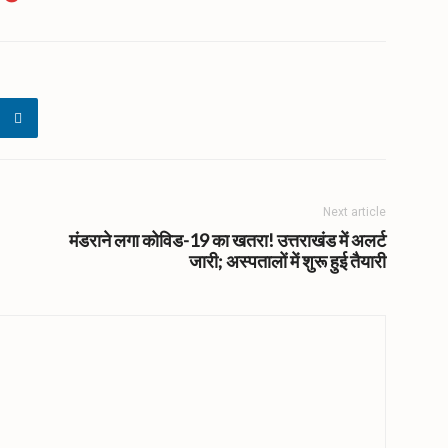
Next article
मंडराने लगा कोविड-19 का खतरा! उत्तराखंड में अलर्ट
जारी; अस्पतालों में शुरू हुई तैयारी