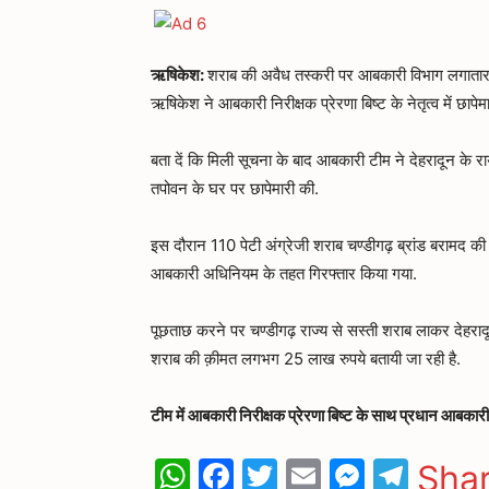
ऋषिकेश:
शराब की अवैध तस्करी पर आबकारी विभाग लगातार 
ऋषिकेश ने आबकारी निरीक्षक प्रेरणा बिष्ट के नेतृत्व में 
बता दें कि मिली सूचना के बाद आबकारी टीम ने देहरादून के 
तपोवन के घर पर छापेमारी की.
इस दौरान 110 पेटी अंग्रेजी शराब चण्डीगढ़ ब्रांड बरामद 
आबकारी अधिनियम के तहत गिरफ्तार किया गया.
पूछताछ करने पर चण्डीगढ़ राज्य से सस्ती शराब लाकर देहरा
शराब की क़ीमत लगभग 25 लाख रुपये बतायी जा रही है.
टीम में आबकारी निरीक्षक प्रेरणा बिष्ट के साथ प्रधान आबकार
WhatsApp
Facebook
Twitter
Email
Messen
Tele
Sha