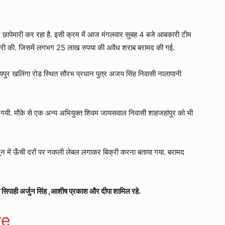
छापेमारी कर रहा है. इसी क्रम में आज मंगलवार सुबह 4 बजे आबकारी टीम
छापेमारी की. जिसमें लगभग 25 लाख रुपया की अवैध शराब बरामद की गई.
रायपुर खलिंगा रोड स्थित सौरभ प्रधान पुत्र अजय सिंह निवासी नालापानी
की गयी. मौके से एक अन्य अभियुक्त शिवम जायसवाल निवासी शाहजहांपुर को भी
दून में ऊँची दरों पर नकली लेबल लगाकर बिक्री करना बताया गया. बरामद
ी सिपाही अर्जुन सिंह ,आशीष प्रकाश और दीपा शामिल रहे.
ger
gram
re