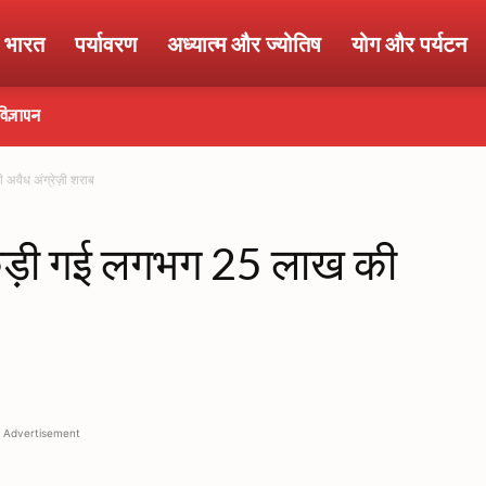
ा भारत
पर्यावरण
अध्यात्म और ज्योतिष
योग और पर्यटन
विज्ञापन
वैध अंग्रेज़ी शराब
कड़ी गई लगभग 25 लाख की
Advertisement