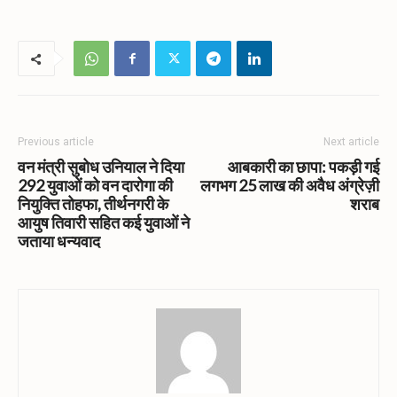
Previous article
Next article
वन मंत्री सुबोध उनियाल ने दिया
आबकारी का छापा: पकड़ी गई
292 युवाओं को वन दारोगा की
लगभग 25 लाख की अवैध अंग्रेज़ी
नियुक्ति तोहफा, तीर्थनगरी के
शराब
आयुष तिवारी सहित कई युवाओं ने
जताया धन्यवाद