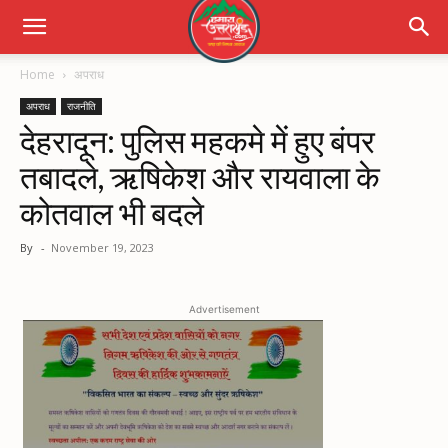
Home
अपराध
अपराध
राजनीति
देहरादून: पुलिस महकमे में हुए बंपर
तबादले, ऋषिकेश और रायवाला के
कोतवाल भी बदले
By
-
November 19, 2023
Advertisement