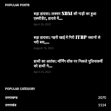
POPULAR POSTS
बड़ा हादसा: लक्सर SDM की गाड़ी का हुआ
एक्सीडेंट, हादसे में...
April 26, 2022
बड़ा हादसा: गहरी खाई में गिरी ITBP जवानों से
भरी बस,...
August 16, 2022
हाथी का आतंक: मॉर्निंग वॉक पर निकले पुलिसकर्मी
को हाथी ने...
April 25, 2022
POPULAR CATEGORY
उत्तराखण्ड
2070
उत्तराखंड
1114