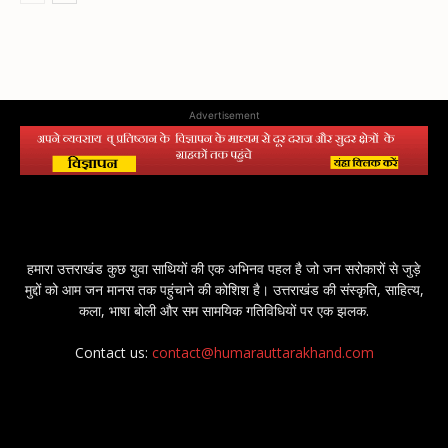
Advertisement
हमारा उत्तराखंड कुछ युवा साथियों की एक अभिनव पहल है जो जन सरोकारों से जुड़े
मुद्दों को आम जन मानस तक पहुंचाने की कोशिश है। उत्तराखंड की संस्कृति, साहित्य,
कला, भाषा बोली और सम सामयिक गतिविधियों पर एक झलक.
Contact us:
contact@humarauttarakhand.com