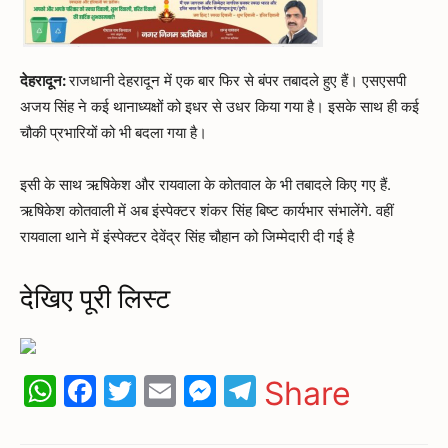
देहरादून:
राजधानी देहरादून में एक बार फिर से बंपर तबादले हुए हैं। एसएसपी
अजय सिंह ने कई थानाध्यक्षों को इधर से उधर किया गया है। इसके साथ ही कई
चौकी प्रभारियों को भी बदला गया है।
इसी के साथ ऋषिकेश और रायवाला के कोतवाल के भी तबादले किए गए हैं.
ऋषिकेश कोतवाली में अब इंस्पेक्टर शंकर सिंह बिष्ट कार्यभार संभालेंगे. वहीं
रायवाला थाने में इंस्पेक्टर देवेंद्र सिंह चौहान को जिम्मेदारी दी गई है
देखिए पूरी लिस्ट
WhatsApp
Facebook
Twitter
Email
Messenger
Telegram
Share