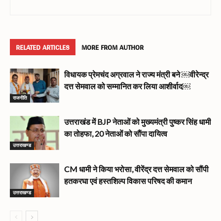
RELATED ARTICLES
MORE FROM AUTHOR
विधायक प्रेमचंद अग्रवाल ने राज्य मंत्री बने ￼वीरेन्द्र
दत्त सेमवाल को सम्मानित कर लिया आशीर्वाद￼
राजनीति
उत्तराखंड में BJP नेताओं को मुख्यमंत्री पुष्कर सिंह धामी
का तोहफा, 20 नेताओं को सौंपा दायित्व
उत्तराखण्ड
CM धामी ने किया भरोसा, वीरेंद्र दत्त सेमवाल को सौंपी
हतकरघा एवं हस्तशिल्प विकास परिषद की कमान
उत्तराखण्ड