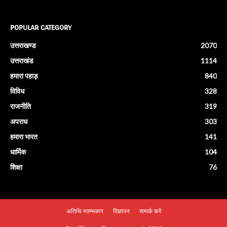
POPULAR CATEGORY
उत्तराखण्ड
2070
उत्तराखंड
1114
हमारा पहाड़
840
विविध
328
राजनीति
319
अपराध
303
हमारा भारत
141
धार्मिक
104
शिक्षा
76
अतिथि स्तम्भकार
विज्ञापन
सम्पर्क करें