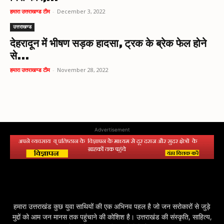
हमारा उत्तराखण्ड टीम
-
December 3, 2022
उत्तराखण्ड
देहरादून में भीषण सड़क हादसा, ट्रक के ब्रेक फेल होने
से...
हमारा उत्तराखण्ड टीम
-
November 28, 2022
Advertisement
हमारा उत्तराखंड कुछ युवा साथियों की एक अभिनव पहल है जो जन सरोकारों से जुड़े
मुद्दों को आम जन मानस तक पहुंचाने की कोशिश है। उत्तराखंड की संस्कृति, साहित्य,