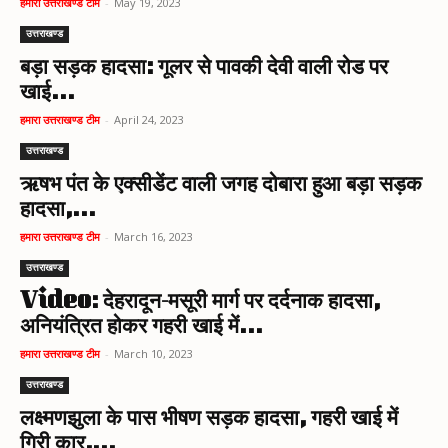
हमारा उत्तराखण्ड टीम
-
May 19, 2023
उत्तराखण्ड
बड़ा सड़क हादसा: गूलर से पावकी देवी वाली रोड पर
खाई...
हमारा उत्तराखण्ड टीम
-
April 24, 2023
उत्तराखण्ड
ऋषभ पंत के एक्सीडेंट वाली जगह दोबारा हुआ बड़ा सड़क
हादसा,...
हमारा उत्तराखण्ड टीम
-
March 16, 2023
उत्तराखण्ड
Video: देहरादून-मसूरी मार्ग पर दर्दनाक हादसा,
अनियंत्रित होकर गहरी खाई में...
हमारा उत्तराखण्ड टीम
-
March 10, 2023
उत्तराखण्ड
लक्ष्मणझुला के पास भीषण सड़क हादसा, गहरी खाई में
गिरी कार,...