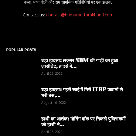
कला, भाषा बोली और सम सामयिक गतिविधियों पर एक झलक.
Contact us:
contact@humarauttarakhand.com
POPULAR POSTS
बड़ा हादसा: लक्सर SDM की गाड़ी का हुआ
एक्सीडेंट, हादसे में...
April 26, 2022
बड़ा हादसा: गहरी खाई में गिरी ITBP जवानों से
भरी बस,...
August 16, 2022
हाथी का आतंक: मॉर्निंग वॉक पर निकले पुलिसकर्मी
को हाथी ने...
April 25, 2022