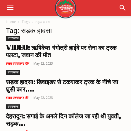
Home
Tags
सड़क हादसा
Tag: सड़क हादसा
उत्तराखण्ड
VIDEO: ऋषिकेश-गंगोत्री हाईवे पर सेना का ट्रक
पलटा, जवान की मौत
हमारा उत्तराखण्ड टीम
-
May 22, 2023
उत्तराखण्ड
सड़क हादसा: डिवाइडर से टकराकर ट्रक के नीचे जा
घुसी कार,...
हमारा उत्तराखण्ड टीम
-
May 22, 2023
उत्तराखण्ड
देहरादून: सगाई के अगले दिन कॉलेज जा रही थी युवती,
सड़क...