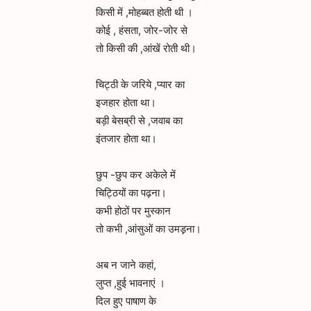
किसी में ,मोहब्बत होती थी ।
कोई , हंसता, जोर-जोर से
तो किसी की ,आंखें रोती थी।
चिट्ठी के जरिये ,प्यार का
इजहार होता था।
बड़ी बेसब्री से ,जवाब का
इंतजार होता था।
छुप -छुप कर अकेले में
चिट्ठियों का पढ़ना।
कभी होठों पर मुस्कान
तो कभी ,आंसुओं का उमड़़ना।
अब न जाने कहां,
लुप्त ,हुई भावनाएं ।
दिल हुए पाषाण के