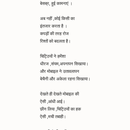
बेसब्र, हुई कामनाएं ।
अब नहीं ,कोई किसी का
इंतजार करता है ।
कपड़ॊं की तरह रोज
रिश्तों को बदलता है।
चिट्ठियों ने हमेंशा
धीरज ,संयम,अपनापन सिखाया।
और मोबाइल ने उतावलापन
बेचैनी और अकेला रहना सिखाया।
देखते ही देखते मोबाइल की
ऐसी ,आंधी आई।
छीन लिया ,चिट्ठियों का हक
ऐसी ,मची तबाही।