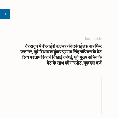
Next article
देहरादून में वीआईपी कल्चर की दबंगई एक बार फिर
उजागर, पूर्व विधायक कुंवर प्रणव सिंह चैंपियन के बेटे
दिव्य प्रताप सिंह ने दिखाई दबंगई, पूर्व मुख्य सचिव के
बेटे के साथ की मारपीट, मुकदमा दर्ज