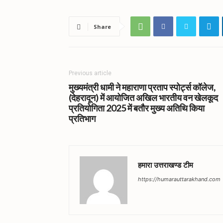
Share
Previous article
मुख्यमंत्री धामी ने महाराणा प्रताप स्पोर्ट्स कॉलेज,
(देहरादून) में आयोजित अखिल भारतीय वन खेलकूद
प्रतियोगिता 2025 में बतौर मुख्य अतिथि किया
प्रतिभाग
हमारा उत्तराखण्ड टीम
https://humarauttarakhand.com