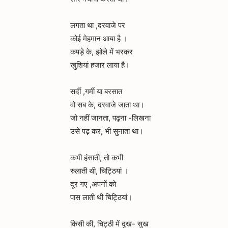
लगता था ,दरवाजे पर
कोई मेहमान आया है ।
कपड़े के, झोले में भरकर
खुशियां हजार लाया है।
सर्दी ,गर्मी या बरसात
वो सब के, दरवाजे जाता था।
जो नहीं जानता, पढ़ना -लिखना
उसे पढ़ कर, भी सुनाता था।
कभी हंसाती, तो कभी
रुलाती थी, चिट्ठियां ।
दूर गए ,अपनों को
पास लाती थी चिट्ठियां।
किसी की, चिट्ठी में दुख- सुख