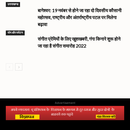
उत्तराखण्ड
बागेश्वर: 19 नवंबर से होने जा रहा दो दिवसीय कौसानी
महोत्सव, राष्ट्रीय और अंतर्राष्ट्रीय पटल पर मिलेगा
बढ़ावा
योग और पर्यटन
संगीत प्रेमियों के लिए खुशखबरी, गंगा किनारे शुरू होने
जा रहा है संगीत समारोह 2022
Advertisement