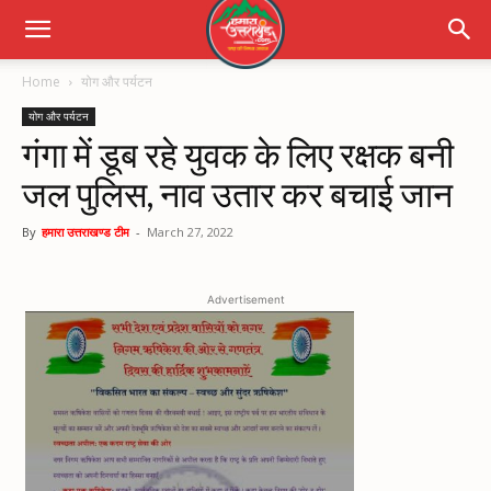
Home
योग और पर्यटन
योग और पर्यटन
गंगा में डूब रहे युवक के लिए रक्षक बनी
जल पुलिस, नाव उतार कर बचाई जान
By
हमारा उत्तराखण्ड टीम
-
March 27, 2022
Advertisement