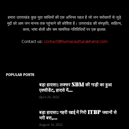
हमारा उत्तराखंड कुछ युवा साथियों की एक अभिनव पहल है जो जन सरोकारों से जुड़े
मुद्दों को आम जन मानस तक पहुंचाने की कोशिश है। उत्तराखंड की संस्कृति, साहित्य,
कला, भाषा बोली और सम सामयिक गतिविधियों पर एक झलक.
Contact us:
contact@humarauttarakhand.com
POPULAR POSTS
बड़ा हादसा: लक्सर SDM की गाड़ी का हुआ
एक्सीडेंट, हादसे में...
April 26, 2022
बड़ा हादसा: गहरी खाई में गिरी ITBP जवानों से
भरी बस,...
August 16, 2022