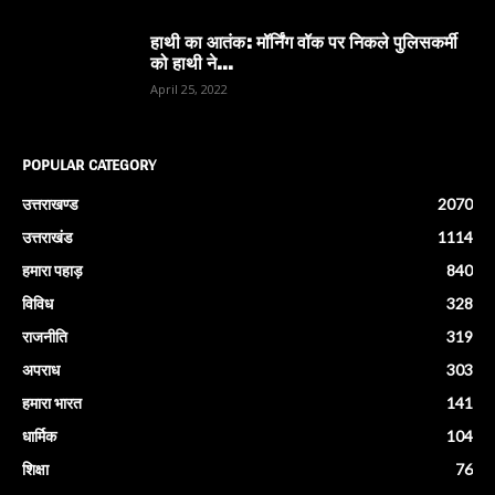
हाथी का आतंक: मॉर्निंग वॉक पर निकले पुलिसकर्मी
को हाथी ने...
April 25, 2022
POPULAR CATEGORY
उत्तराखण्ड
2070
उत्तराखंड
1114
हमारा पहाड़
840
विविध
328
राजनीति
319
अपराध
303
हमारा भारत
141
धार्मिक
104
शिक्षा
76