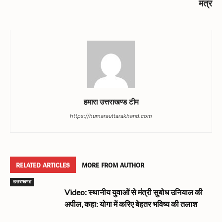
मंत्र
हमारा उत्तराखण्ड टीम
https://humarauttarakhand.com
RELATED ARTICLES
MORE FROM AUTHOR
उत्तराखण्ड
Video: स्थानीय युवाओं से मंत्री सुबोध उनियाल की
अपील, कहा: योगा में करिए बेहतर भविष्य की तलाश