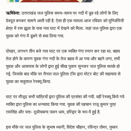
ऋषिकेश:
उत्तराखंड जल पुलिस समय-समय पर नदी में डूब रहे लोगों के लिए
देवदूत बनकर सामने आती रही है. ऐसा ही एक मामला आज रविवार को मुनिकीरेती
क्षेत्र में राम झूला के पास नाव घाट में देखने को मिला. जहां जल पुलिस द्वारा एक
युवक को गंगा में डूबने से बचा लिया गया.
दोपहर, लगभग तीन बजे नाव घाट पर एक व्यक्ति गंगा स्नान कर रहा था. बहाव
तेज होने के कारण युवक गंगा नदी के तेज बहाव में आ गया और बहने लगा, तभी
युवक और आसपास के लोगों द्वारा हुई चीख पुकार सुनकर जल पुलिस सतर्क हो
गई. जिसके बाद मौके पर तैनात जल पुलिस टीम द्वारा मोटर बोट की सहायता से
युवक का सकुशल रेस्क्यू किया.
घाट पर मौजूद सभी यात्रियों द्वारा पुलिस की प्रसंशा की गयी. वहीं रेस्क्यू किये गये
व्यक्ति द्वारा पुलिस का धन्यवाद किया गया. युवक की पहचान राजू कुमार पुत्र
रामसिंह और पता- दूधीयाबन्द पावन धाम, हरिद्वार के रूप में हुई है.
इस मौके पर जल पुलिस के सुभाष ध्यानी, विदेश चौहान, रविन्द्र तोमर, पुष्कर